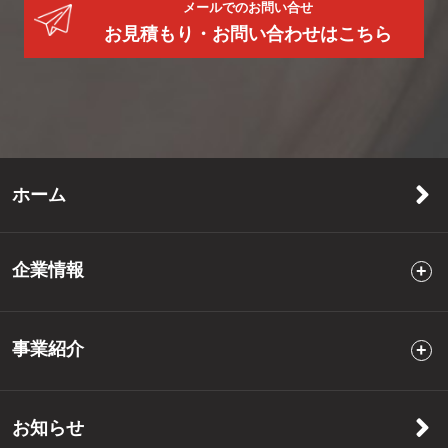
メールでのお問い合せ
お見積もり・お問い合わせはこちら
ホーム
企業情報
事業紹介
お知らせ