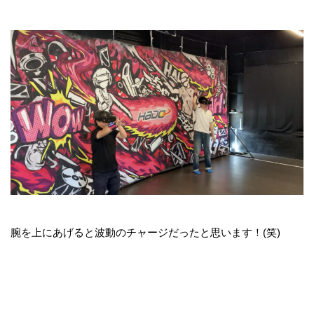
腕を上にあげると波動のチャージだったと思います！(笑)