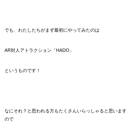
でも、わたしたちがまず最初にやってみたのは
AR対人アトラクション「HADO」
というものです！
なにそれ？と思われる方もたくさんいらっしゃると思います
ので