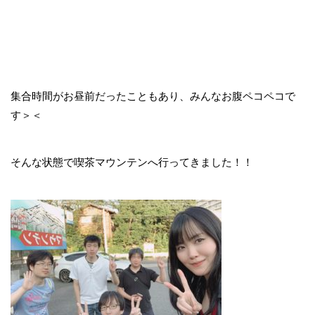
集合時間がお昼前だったこともあり、みんなお腹ペコペコで
す＞＜
そんな状態で喫茶マウンテンへ行ってきました！！