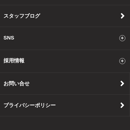
スタッフブログ
SNS
採用情報
お問い合せ
プライバシーポリシー