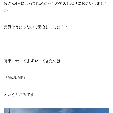
皆さん4月に会って以来だったので久しぶりにお会いしました
が
元気そうだったので安心しました＾＾
電車に乗ってまずやってきたのは
『Mr.JUMP』
というところです！