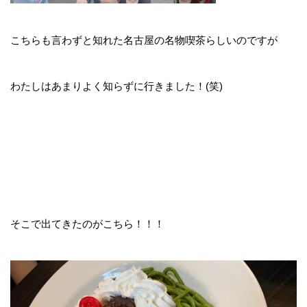
こちらも言わずと知れた名古屋の名物喫茶らしいのですが
わたしはあまりよく知らずに行きました！(笑)
そこで出てきたのがこちら！！！