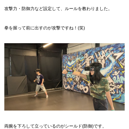
攻撃力・防御力など設定して、ルールを教わりました。
拳を握って前に出すのが攻撃ですね！(笑)
両腕を下ろして立っているのがシールド(防御)です。