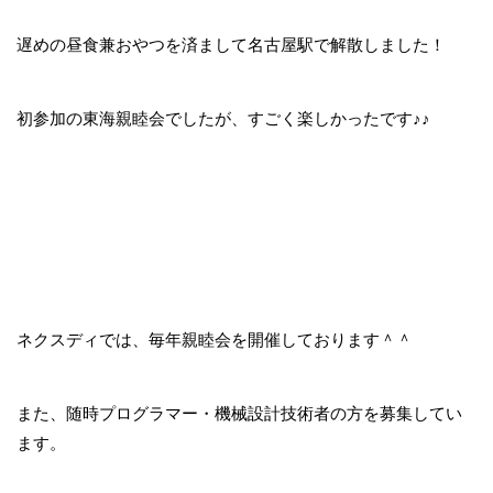
遅めの昼食兼おやつを済まして名古屋駅で解散しました！
初参加の東海親睦会でしたが、すごく楽しかったです♪♪
ネクスディでは、毎年親睦会を開催しております＾＾
また、随時プログラマー・機械設計技術者の方を募集してい
ます。