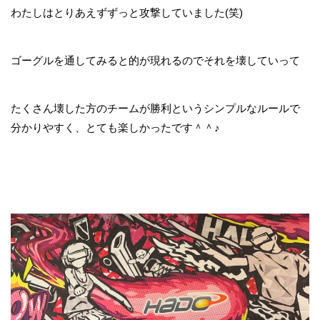
わたしはとりあえずずっと攻撃していました(笑)
ゴーグルを通してみると的が現れるのでそれを壊していって
たくさん壊した方のチームが勝利というシンプルなルールで
分かりやすく、とても楽しかったです＾＾♪