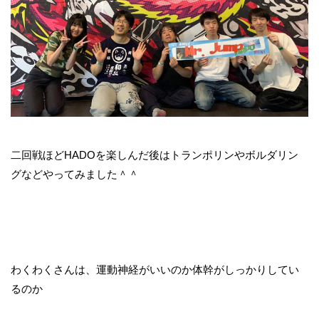
二回戦ほどHADOを楽しんだ後はトランポリンやボルダリン
グなどやってみました＾＾
わくわくさんは、運動神経がいいのか体幹がしっかりしてい
るのか