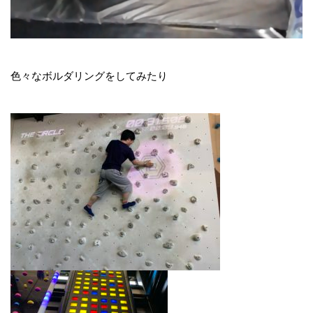
色々なボルダリングをしてみたり