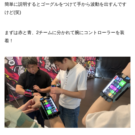
簡単に説明するとゴーグルをつけて手から波動を出すんです
けど(笑)
まずは赤と青、2チームに分かれて腕にコントローラーを装
着！