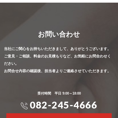
お問い合わせ
当社にご関心をお持ちいただきまして、ありがとうございます。
ご意見・ご相談、料金のお見積もりなど、お気軽にお問合わせく
ださい。
お問合せ内容の確認後、担当者よりご連絡させていただきます。
受付時間 平日 9:00～18:00
082-245-4666