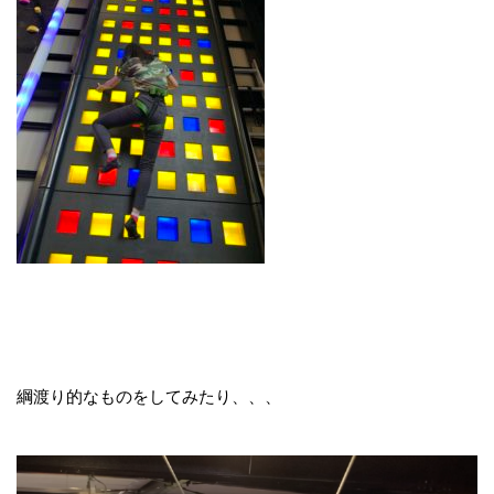
綱渡り的なものをしてみたり、、、