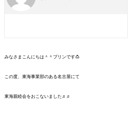
みなさまこんにちは＾＾プリンです🍮
この度、東海事業部のある名古屋にて
東海親睦会をおこないました♬♬