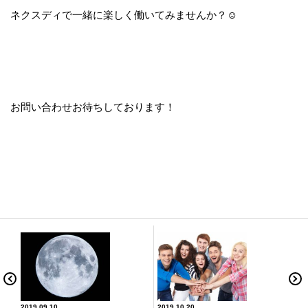
ネクスディで一緒に楽しく働いてみませんか？☺
お問い合わせお待ちしております！
2019.09.10
2019.10.20