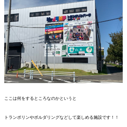
ここは何をするところなのかというと
トランポリンやボルダリングなどして楽しめる施設です！！