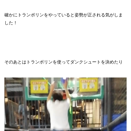
確かにトランポリンをやっていると姿勢が正される気がしま
した！
そのあとはトランポリンを使ってダンクシュートを決めたり