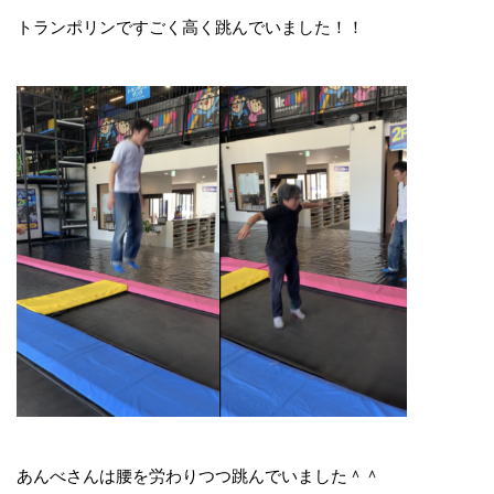
トランポリンですごく高く跳んでいました！！
あんべさんは腰を労わりつつ跳んでいました＾＾