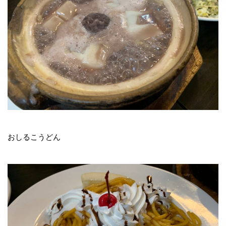
おしるこうどん