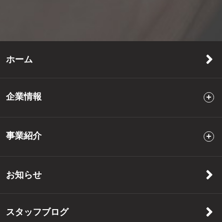
ホーム
企業情報
事業紹介
お知らせ
スタッフブログ