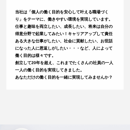
当社は「個人の働く目的を安心して叶える職場づく
り」をテーマに、働きやすい環境を実現しています。
仕事と趣味を両立したい、成長したい、将来は自分の
得意分野で起業してみたい！キャリアアップして責任
ある大きな仕事がしたい、社会に貢献したい、お世話
になった人に恩返しがしたい・・・など、人によって
働く目的は様々です。
創立して20年を超え、これまでたくさんの社員の一人
一人の働く目的を実現してきました。
あなただけの働く目的を一緒に実現してみませんか？