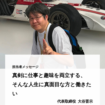
担当者メッセージ
真剣に仕事と趣味を両立する、
そんな人生に真面目な方と働きた
い
代表取締役 大谷晋示