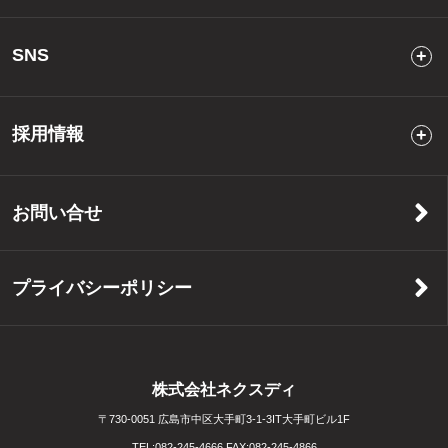
SNS
採用情報
お問い合せ
プライバシーポリシー
株式会社ネクスディ
〒730-0051 広島市中区大手町3-1-3IT大手町ビル1F
TEL:
082-245-4666
FAX:
082-245-4866