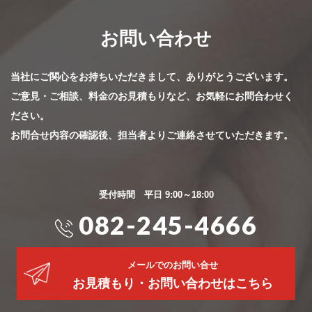
お問い合わせ
当社にご関心をお持ちいただきまして、ありがとうございます。
ご意見・ご相談、料金のお見積もりなど、お気軽にお問合わせく
ださい。
お問合せ内容の確認後、担当者よりご連絡させていただきます。
受付時間 平日 9:00～18:00
082-245-4666
メールでのお問い合せ
お見積もり・お問い合わせはこちら