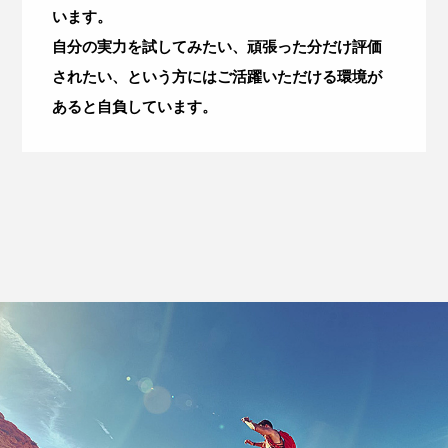
います。
自分の実力を試してみたい、頑張った分だけ評価
されたい、という方にはご活躍いただける環境が
あると自負しています。