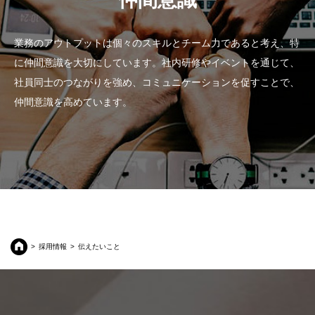
業務のアウトプットは個々のスキルとチーム力であると考え、特
に仲間意識を大切にしています。社内研修やイベントを通じて、
社員同士のつながりを強め、コミュニケーションを促すことで、
仲間意識を高めています。
採用情報
伝えたいこと