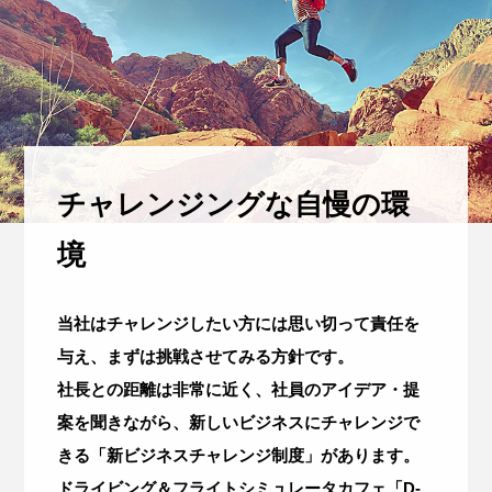
チャレンジングな自慢の環
境
当社はチャレンジしたい方には思い切って責任を
与え、まずは挑戦させてみる方針です。
社長との距離は非常に近く、社員のアイデア・提
案を聞きながら、新しいビジネスにチャレンジで
きる「新ビジネスチャレンジ制度」があります。
ドライビング＆フライトシミュレータカフェ「D-