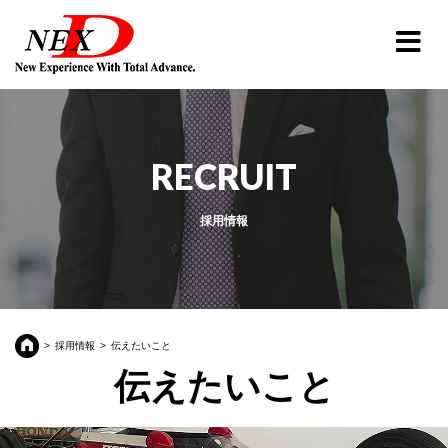
RECRUIT
採用情報
採用情報
伝えたいこと
伝えたいこと