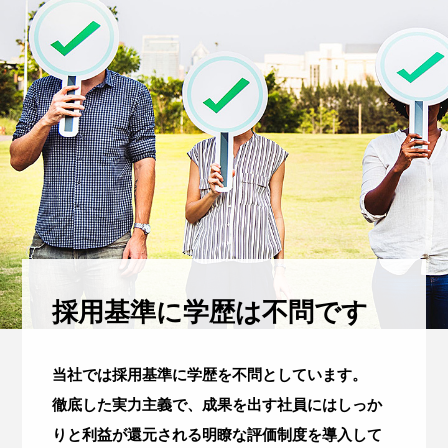
採用基準に学歴は不問です
当社では採用基準に学歴を不問としています。
徹底した実力主義で、成果を出す社員にはしっか
りと利益が還元される明瞭な評価制度を導入して