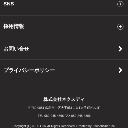
SNS
採用情報
お問い合せ
プライバシーポリシー
株式会社ネクスディ
〒730-0051 広島市中区大手町3-1-3IT大手町ビル1F
TEL:
082-245-4666
FAX:
082-245-4866
Copyright (C) NEXD Co. All Rights Reserved. Created by
Crunchtimer Inc.