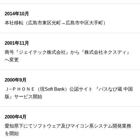
2014年10月
本社移転（広島市東区光町→広島市中区大手町）
2001年11月
商号『ジェイテック株式会社』から『株式会社ネクスディ』
へ変更
2000年9月
Ｊ‒ＰＨＯＮＥ（現Soft Bank）公認サイト 『バスなび蔵 中国
版』サービス開始
2000年4月
愛知県下にてソフトウェア及びマイコン系システム開発業務
を開始