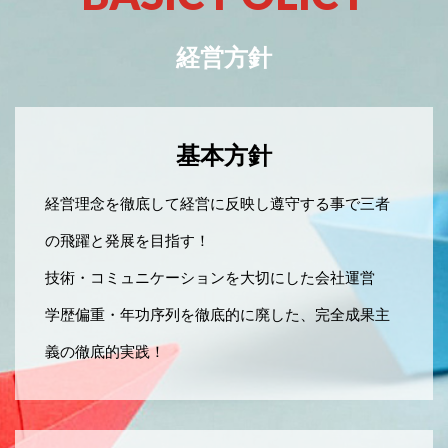
経営方針
基本方針
経営理念を徹底して経営に反映し遵守する事で三者
の飛躍と発展を目指す！
技術・コミュニケーションを大切にした会社運営
学歴偏重・年功序列を徹底的に廃した、完全成果主
義の徹底的実践！