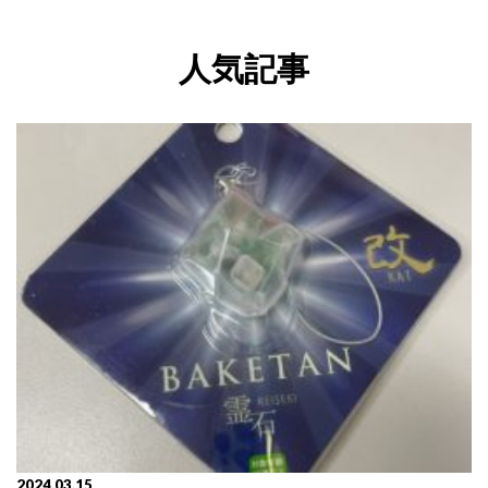
人気記事
2024.03.15