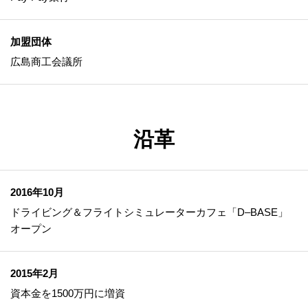
加盟団体
広島商工会議所
沿革
2016年10月
ドライビング＆フライトシミュレーターカフェ「D‒BASE」
オープン
2015年2月
資本金を1500万円に増資