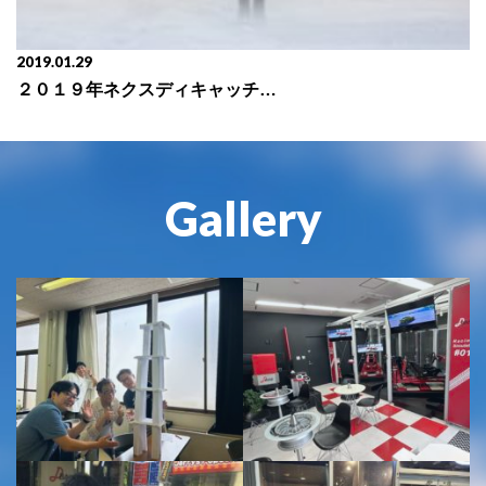
2019.01.29
２０１９年ネクスディキャッチフレーズ決定
Gallery