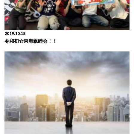
2019.10.18
令和初☆東海親睦会！！