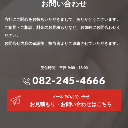
お問い合わせ
当社にご関心をお持ちいただきまして、ありがとうございます。
ご意見・ご相談、料金のお見積もりなど、お気軽にお問合わせく
ださい。
お問合せ内容の確認後、担当者よりご連絡させていただきます。
受付時間 平日 9:00～18:00
082-245-4666
メールでのお問い合せ
お見積もり・お問い合わせはこちら