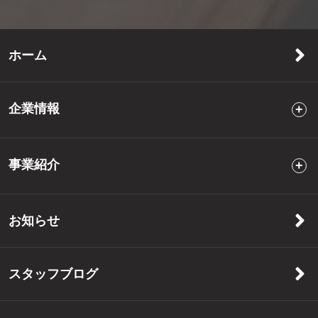
ホーム
企業情報
事業紹介
お知らせ
スタッフブログ