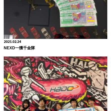
2021.02.24
NEXD一獲千金隊