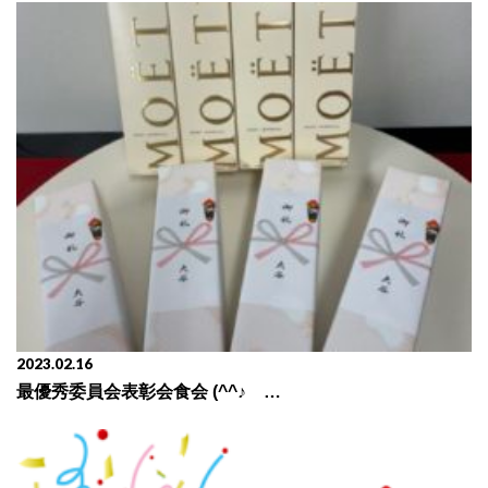
2023.02.16
最優秀委員会表彰会食会 (^^♪ 〖前編〗