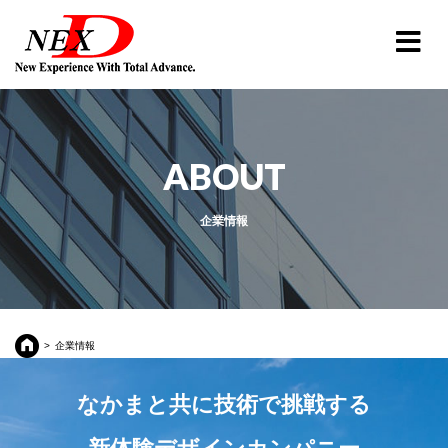
ABOUT
企業情報
企業情報
なかまと共に技術で挑戦する