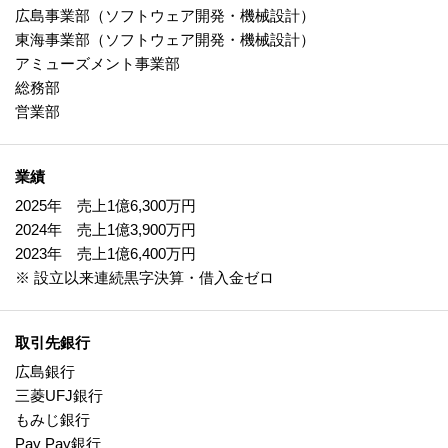
広島事業部（ソフトウェア開発・機械設計）
東海事業部（ソフトウェア開発・機械設計）
アミューズメント事業部
総務部
営業部
業績
2025年 売上1億6,300万円
2024年 売上1億3,900万円
2023年 売上1億6,400万円
※ 設立以来連続黒字決算・借入金ゼロ
取引先銀行
広島銀行
三菱UFJ銀行
もみじ銀行
Pay Pay銀行