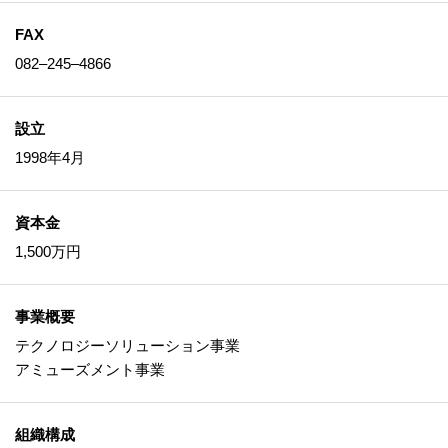
FAX
082‒245‒4866
設立
1998年4月
資本金
1,500万円
事業概要
テクノロジーソリューション事業
アミューズメント事業
組織構成