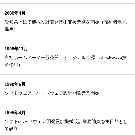
2000年4月
愛知県下にて機械設計開発技術支援業務を開始（技術者現地
採用）
1998年11月
自社ホームページ一般公開（オリジナル音源、shockwave技
術使用）
1998年6月
ソフトウェア・ハ－ドウェア設計開発営業開始
1998年4月
ソフト/ハ－ドウェア開発及び機械設計業務請負を主目的とし
て設立