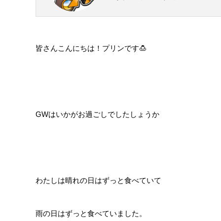
皆さんこんにちは！プリンです🍮
GWはいかがお過ごしでしたしょうか
わたしは晴れの日はずっと食べていて
雨の日はずっと食べていました。