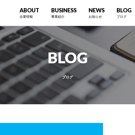
ABOUT
BUSINESS
NEWS
BLOG
企業情報
事業紹介
お知らせ
ブログ
BLOG
ブログ