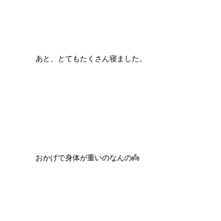
あと、とてもたくさん寝ました。
おかげで身体が重いのなんの👼