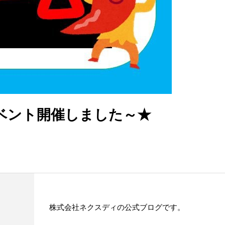
Wイベント開催しました～★
株式会社ネクスディの公式ブログです。