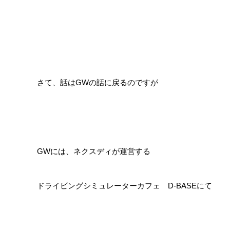
さて、話はGWの話に戻るのですが
GWには、ネクスディが運営する
ドライビングシミュレーターカフェ D-BASEにて