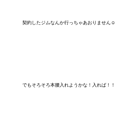
契約したジムなんか行っちゃあおりません☺
でもそろそろ本腰入れようかな！入れば！！