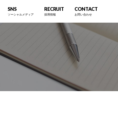
SNS
RECRUIT
CONTACT
ソーシャルメディア
採用情報
お問い合わせ