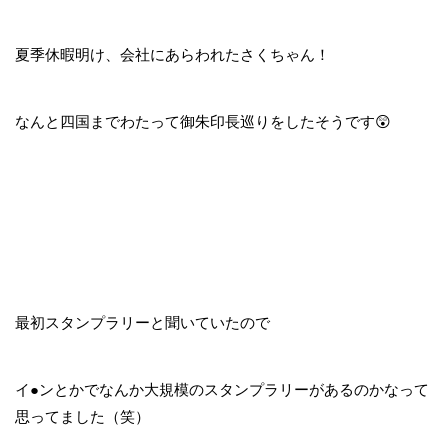
夏季休暇明け、会社にあらわれたさくちゃん！
なんと四国までわたって御朱印長巡りをしたそうです😲
最初スタンプラリーと聞いていたので
イ●ンとかでなんか大規模のスタンプラリーがあるのかなって
思ってました（笑）