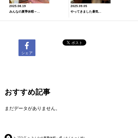
2025.08.19
2025.09.05
みんなの夏季休暇～🌻（プリン編）
やってきました暑気払い～🍺🐡
シェア
おすすめ記事
まだデータがありません。
ブログ
みんなの夏季休暇～🌈（さくちゃん編）