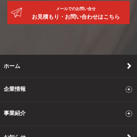
メールでのお問い合せ
お見積もり・お問い合わせはこちら
ホーム
企業情報
事業紹介