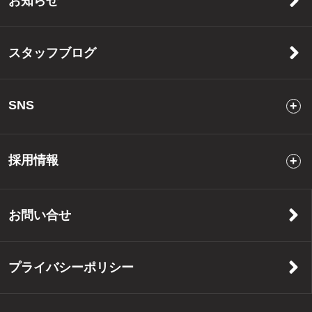
お知らせ
スタッフブログ
SNS
採用情報
お問い合せ
プライバシーポリシー