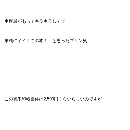
重厚感があってキラキラしてて
単純にイイナこの本！！と思ったプリン笑
この御朱印帳自体は2,500円くらいらしいのですが