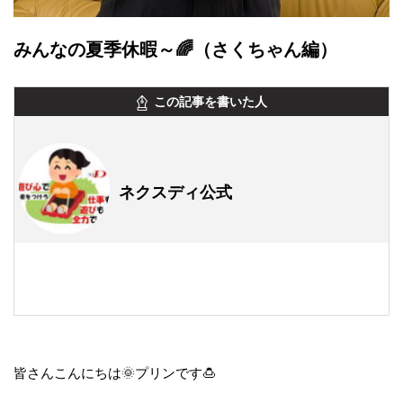
みんなの夏季休暇～🌈（さくちゃん編）
この記事を書いた人
ネクスディ公式
皆さんこんにちは🌞プリンです🍮