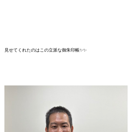
見せてくれたのはこの立派な御朱印帳✨✨