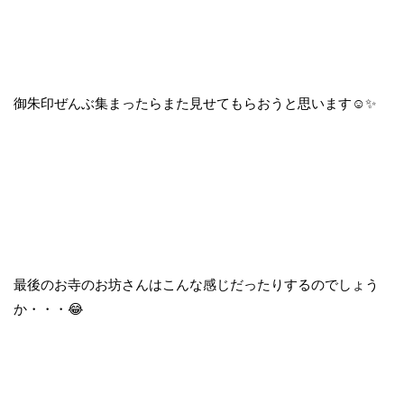
御朱印ぜんぶ集まったらまた見せてもらおうと思います☺✨
最後のお寺のお坊さんはこんな感じだったりするのでしょう
か・・・😂