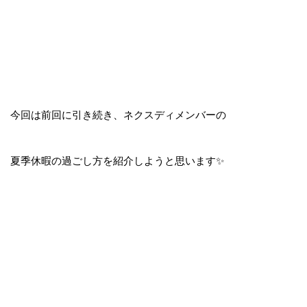
今回は前回に引き続き、ネクスディメンバーの
夏季休暇の過ごし方を紹介しようと思います✨