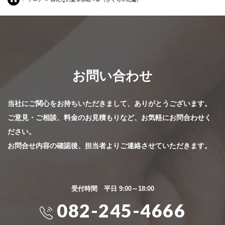
お問い合わせ
当社にご関心をお持ちいただきまして、ありがとうございます。
ご意見・ご相談、料金のお見積もりなど、お気軽にお問合わせく
ださい。
お問合せ内容の確認後、担当者よりご連絡させていただきます。
受付時間 平日 9:00～18:00
082-245-4666