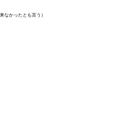
来なかったとも言う）