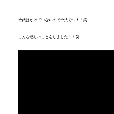
金銭はかけていないので合法でつ！！笑
こんな感じのことをしました！！笑