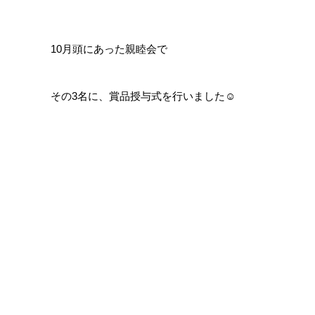
10月頭にあった親睦会で
その3名に、賞品授与式を行いました☺