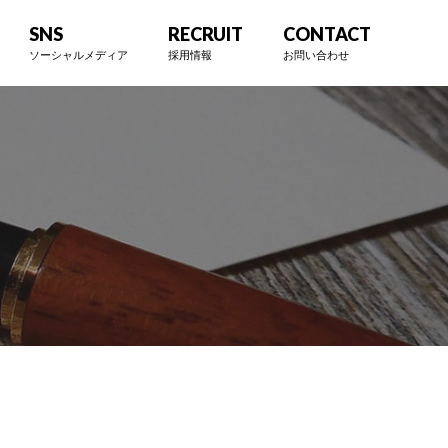
SNS
RECRUIT
CONTACT
ソーシャルメディア
採用情報
お問い合わせ