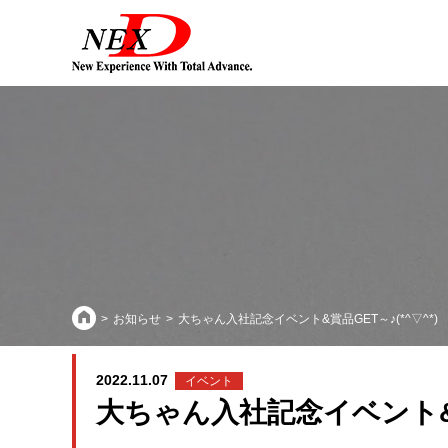
お知らせ
大ちゃん入社記念イベント&賞品GET～♪(*^▽^*)
2022.11.07
イベント
大ちゃん入社記念イベント&賞品