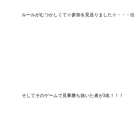
ルールがむつかしくて☆参加を見送りました☆・・・出
そしてそのゲームで見事勝ち抜いた者が3名！！！