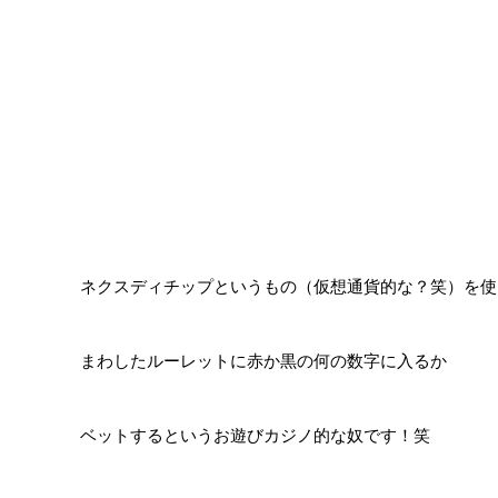
ネクスディチップというもの（仮想通貨的な？笑）を使
まわしたルーレットに赤か黒の何の数字に入るか
ベットするというお遊びカジノ的な奴です！笑