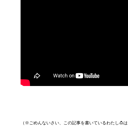
（※ごめんないさい、この記事を書いているわたし🍮は