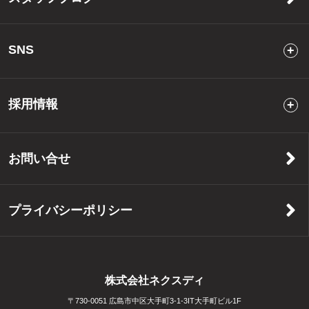
SNS
採用情報
お問い合せ
プライバシーポリシー
株式会社ネクスディ
〒730-0051 広島市中区大手町3-1-3IT大手町ビル1F