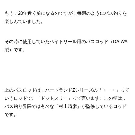
もう，20年近く前になるのですが，毎週のようにバス釣りを
楽しんでいました。
その時に使用していたベイトリール用のバスロッド（DAIWA
製）です。
上のバスロッドは，ハートランドZシリーズの「・・・」って
いうロッドで、「ドットスリー」って言います。この竿は，
バス釣り界隈では有名な「村上晴彦」が監修しているロッド
です。