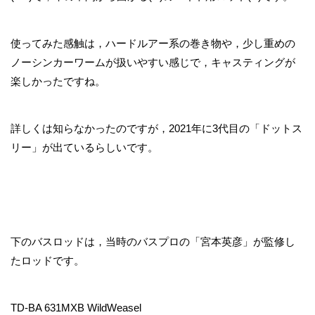
使ってみた感触は，ハードルアー系の巻き物や，少し重めの
ノーシンカーワームが扱いやすい感じで，キャスティングが
楽しかったですね。
詳しくは知らなかったのですが，2021年に3代目の「ドットス
リー」が出ているらしいです。
下のバスロッドは，当時のバスプロの「宮本英彦」が監修し
たロッドです。
TD-BA 631MXB WildWeasel