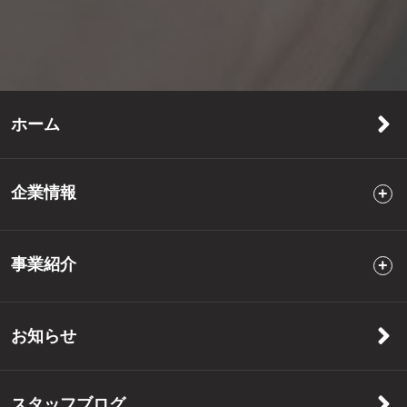
ホーム
企業情報
事業紹介
お知らせ
スタッフブログ