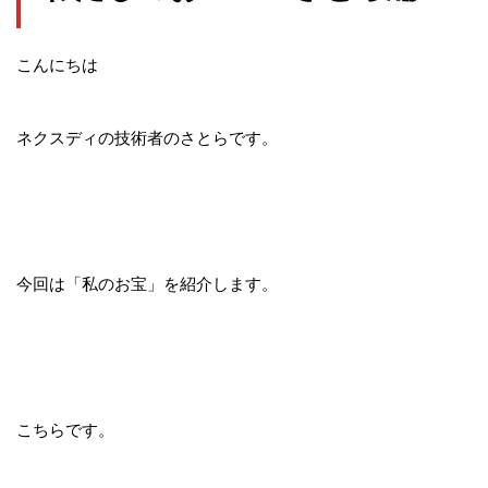
こんにちは
ネクスディの技術者のさとらです。
今回は「私のお宝」を紹介します。
こちらです。