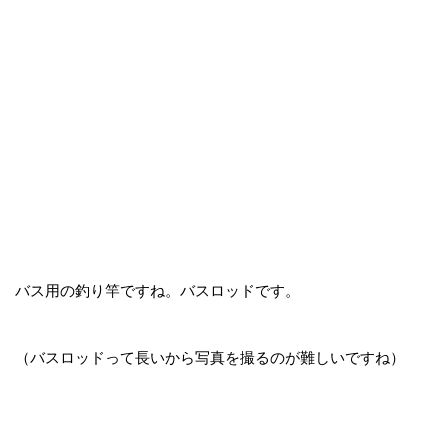
バス用の釣り竿ですね。バスロッドです。
（バスロッドって長いから写真を撮るのが難しいですね）