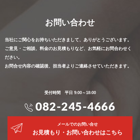
お問い合わせ
当社にご関心をお持ちいただきまして、ありがとうございます。
ご意見・ご相談、料金のお見積もりなど、お気軽にお問合わせく
ださい。
お問合せ内容の確認後、担当者よりご連絡させていただきます。
受付時間 平日 9:00～18:00
082-245-4666
メールでのお問い合せ
お見積もり・お問い合わせはこちら