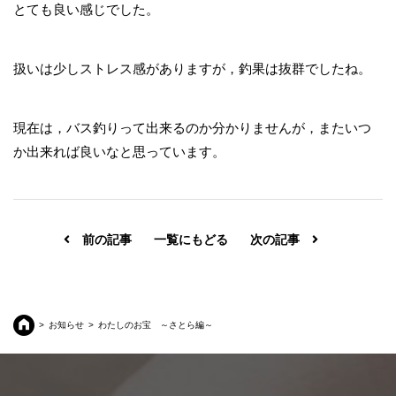
とても良い感じでした。
扱いは少しストレス感がありますが，釣果は抜群でしたね。
現在は，バス釣りって出来るのか分かりませんが，またいつ
か出来れば良いなと思っています。
前の記事
一覧にもどる
次の記事
お知らせ
わたしのお宝 ～さとら編～