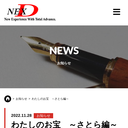
NEWS
お知らせ
お知らせ
わたしのお宝 ～さとら編～
2022.11.28
お知らせ
わたしのお宝 ～さとら編～