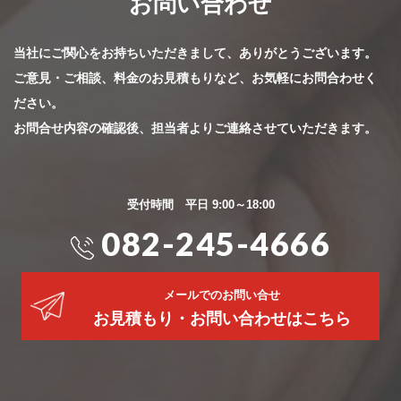
お問い合わせ
当社にご関心をお持ちいただきまして、ありがとうございます。
ご意見・ご相談、料金のお見積もりなど、お気軽にお問合わせく
ださい。
お問合せ内容の確認後、担当者よりご連絡させていただきます。
受付時間 平日 9:00～18:00
082-245-4666
メールでのお問い合せ
お見積もり・お問い合わせはこちら