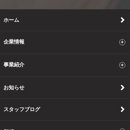
ホーム
企業情報
事業紹介
お知らせ
スタッフブログ