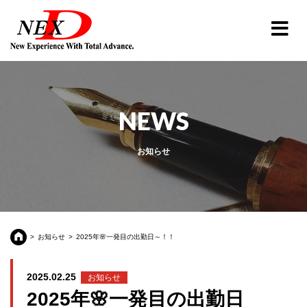
NEWS
お知らせ
お知らせ
2025年🌸一発目の出勤日～！！
2025.02.25
お知らせ
2025年🌸一発目の出勤日