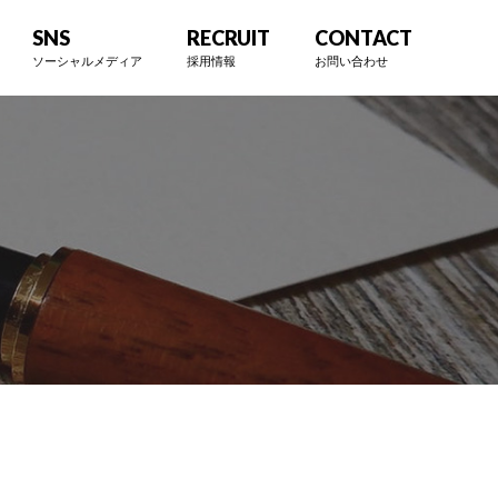
SNS
RECRUIT
CONTACT
ソーシャルメディア
採用情報
お問い合わせ