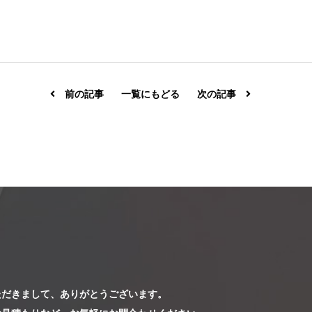
前の記事
一覧にもどる
次の記事
ただきまして、ありがとうございます。