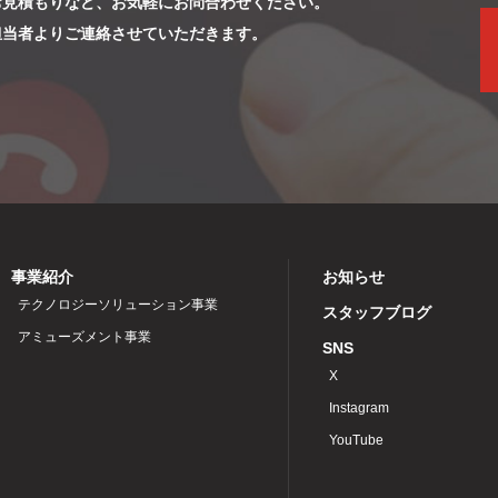
お見積もりなど、お気軽にお問合わせください。
担当者よりご連絡させていただきます。
事業紹介
お知らせ
テクノロジーソリューション事業
スタッフブログ
アミューズメント事業
SNS
X
Instagram
YouTube