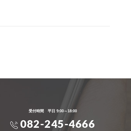
受付時間 平日 9:00～18:00
082-245-4666