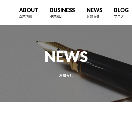
ABOUT
BUSINESS
NEWS
BLOG
企業情報
事業紹介
お知らせ
ブログ
NEWS
お知らせ