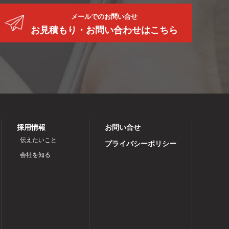
メールでのお問い合せ
お見積もり・お問い合わせはこちら
採用情報
お問い合せ
伝えたいこと
プライバシーポリシー
会社を知る