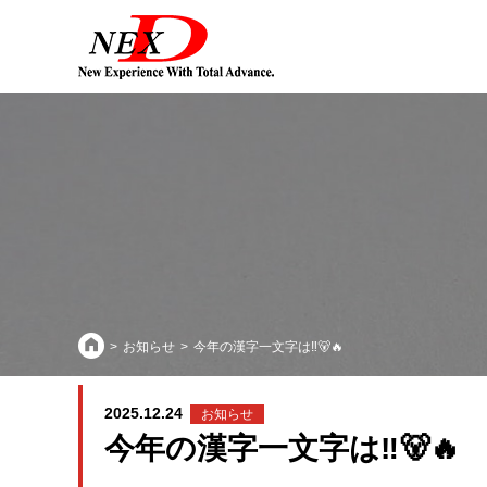
お知らせ
今年の漢字一文字は‼🐻🔥
2025.12.24
お知らせ
今年の漢字一文字は‼🐻🔥