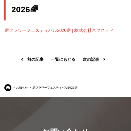
2026🌈
🌈フラワーフェスティバル2026🌈 | 株式会社ネクスディ
前の記事
一覧にもどる
次の記事
お知らせ
🌈フラワーフェスティバル2026🌈