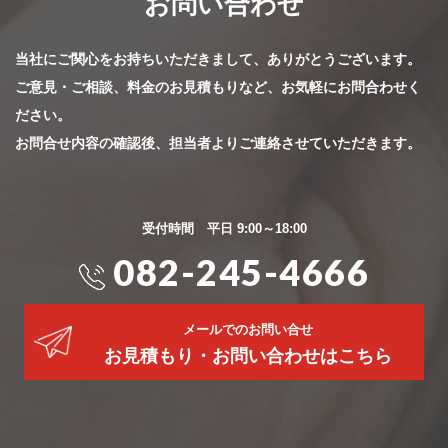
お問い合わせ
当社にご関心をお持ちいただきまして、ありがとうございます。
ご意見・ご相談、料金のお見積もりなど、お気軽にお問合わせく
ださい。
お問合せ内容の確認後、担当者よりご連絡させていただきます。
受付時間 平日 9:00～18:00
082-245-4666
メールでのお問い合せ
お見積もり・お問い合わせはこちら