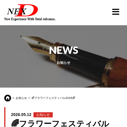
NEWS
お知らせ
お知らせ
🌈フラワーフェスティバル2026🌈
2026.05.12
お知らせ
🌈フラワーフェスティバル