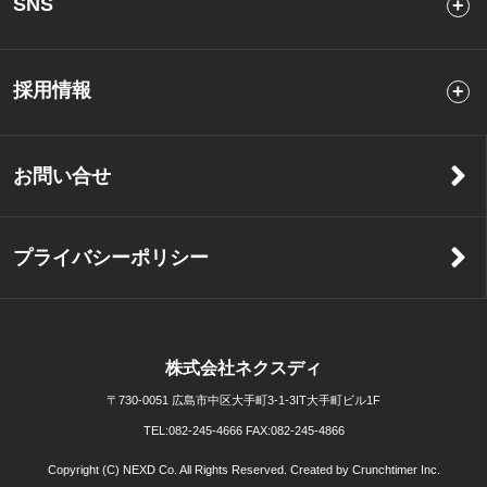
SNS
採用情報
お問い合せ
プライバシーポリシー
株式会社ネクスディ
〒730-0051 広島市中区大手町3-1-3IT大手町ビル1F
TEL:
082-245-4666
FAX:
082-245-4866
Copyright (C) NEXD Co. All Rights Reserved. Created by
Crunchtimer Inc.