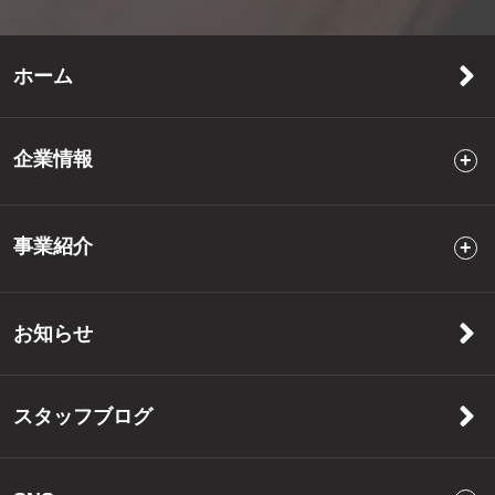
ホーム
企業情報
事業紹介
お知らせ
スタッフブログ