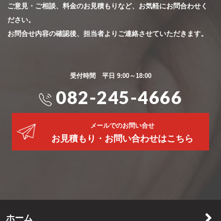
ご意見・ご相談、料金のお見積もりなど、お気軽にお問合わせく
ださい。
お問合せ内容の確認後、担当者よりご連絡させていただきます。
受付時間 平日 9:00～18:00
082-245-4666
メールでのお問い合せ
お見積もり・お問い合わせはこちら
ホーム