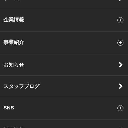
企業情報
事業紹介
お知らせ
スタッフブログ
SNS