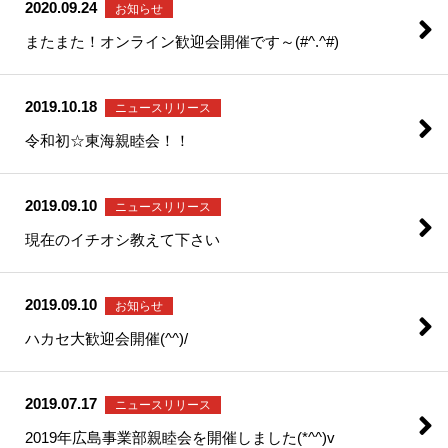
2020.09.24
お知らせ
またまた！オンライン歓迎会開催です～(#^.^#)
2019.10.18
ニュースリリース
令和初☆東海親睦会！！
2019.09.10
ニュースリリース
現在のイチオシ教えて下さい
2019.09.10
お知らせ
ハカセ大歓迎会開催(^^)/
2019.07.17
ニュースリリース
2019年広島事業部親睦会を開催しました(*^^)v