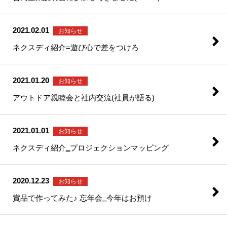
2021.02.01
お知らせ
ネクスディ紹介=遊び心で差をつけろ
2021.01.20
お知らせ
アウトドア親睦会と社内交流(社員が語る)
2021.01.01
お知らせ
ネクスディ紹介‗プロジェクションマッピング
2020.12.23
お知らせ
賞品で作ってみた♪ 忘年会‗今年はお預け