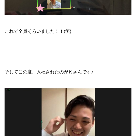
これで全員そろいました！！(笑)
そしてこの度、入社されたのがＫさんです♪