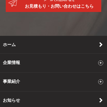
お見積もり・お問い合わせはこちら
ホーム
企業情報
事業紹介
お知らせ