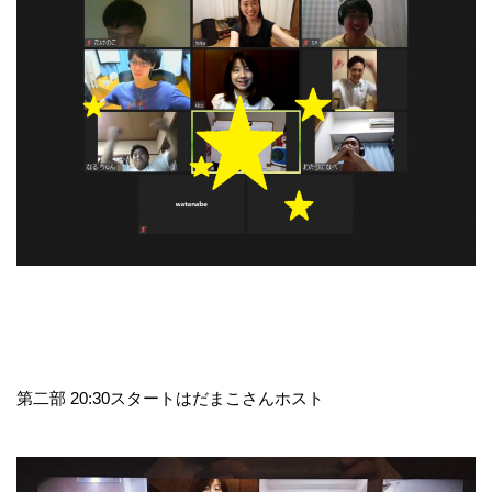
第二部 20:30スタートはだまこさんホスト