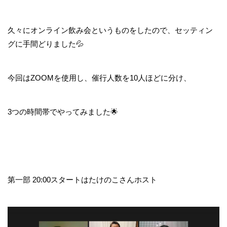
久々にオンライン飲み会というものをしたので、セッティン
グに手間どりました💦
今回はZOOMを使用し、催行人数を10人ほどに分け、
3つの時間帯でやってみました🌟
第一部 20:00スタートはたけのこさんホスト