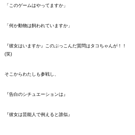
「このゲームはやってますか」
「何か動物は飼われていますか」
『彼女はいますか』このぶっこんだ質問はタコちゃんが！！
(笑)
そこからわたしも参戦し、
『告白のシチュエーションは』
『彼女は芸能人で例えると誰似』