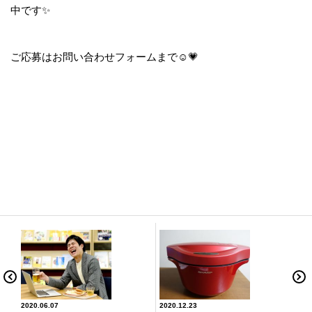
中です✨
ご応募はお問い合わせフォームまで☺💗
2020.06.07
2020.12.23