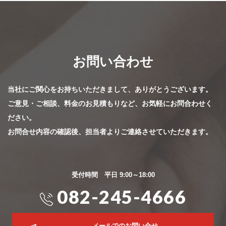
お問い合わせ
当社にご関心をお持ちいただきまして、ありがとうございます。
ご意見・ご相談、料金のお見積もりなど、お気軽にお問合わせく
ださい。
お問合せ内容の確認後、担当者よりご連絡させていただきます。
受付時間 平日 9:00～18:00
082-245-4666
メールでのお問い合せ