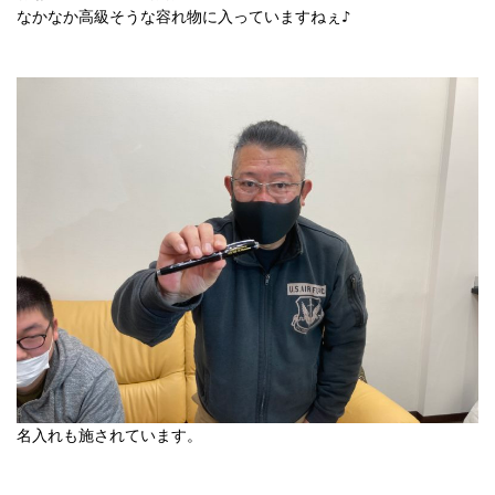
なかなか高級そうな容れ物に入っていますねぇ♪

名入れも施されています。
