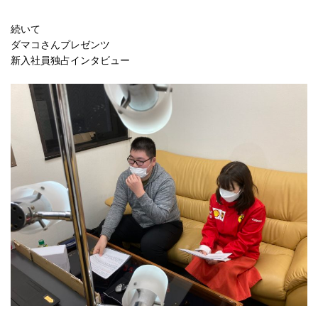
続いて

ダマコさんプレゼンツ

新入社員独占インタビュー
