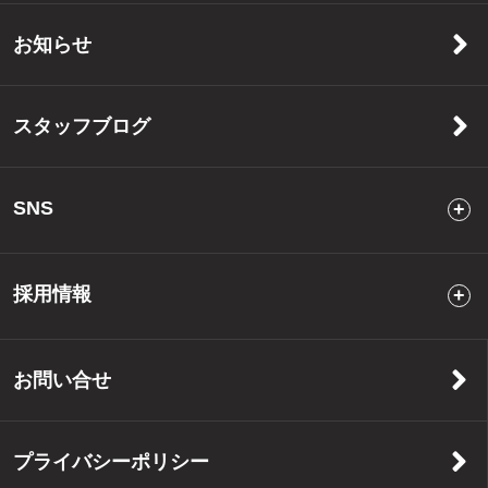
お知らせ
スタッフブログ
SNS
採用情報
お問い合せ
プライバシーポリシー