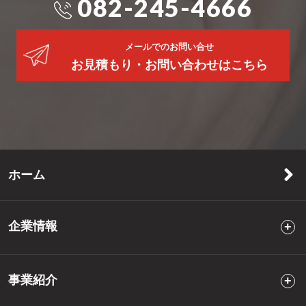
082-245-4666
メールでのお問い合せ
お見積もり・お問い合わせはこちら
ホーム
企業情報
事業紹介