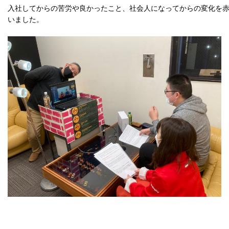
入社してからの苦労や良かったこと、社会人になってからの変化を赤
いました。
