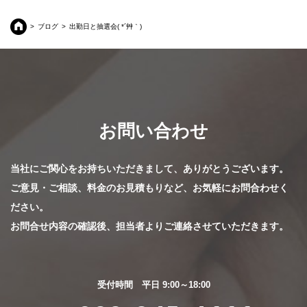
ブログ
出勤日と抽選会( *´艸｀)
お問い合わせ
当社にご関心をお持ちいただきまして、ありがとうございます。
ご意見・ご相談、料金のお見積もりなど、お気軽にお問合わせく
ださい。
お問合せ内容の確認後、担当者よりご連絡させていただきます。
受付時間 平日 9:00～18:00