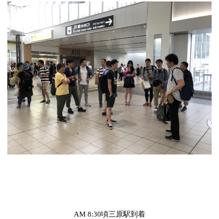
頃三原駅到着
AM 8:30