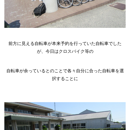
前方に見える自転車が本来予約を行っていた自転車でした
が、今日はクロスバイク等の
自転車が余っているとのことで各々自分に合った自転車を選
択することに