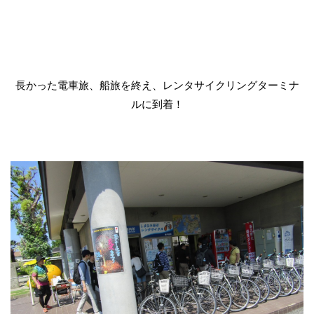
長かった電車旅、船旅を終え、レンタサイクリングターミナ
ルに到着！