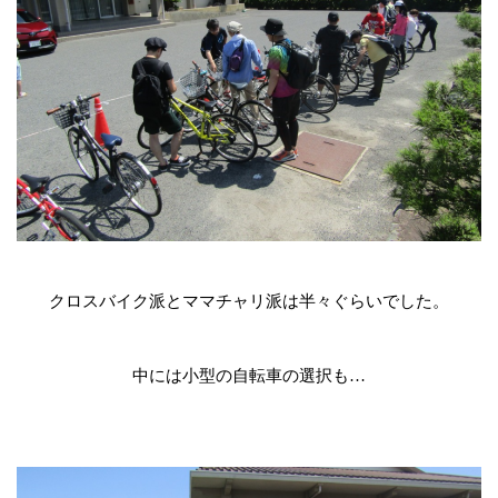
クロスバイク派とママチャリ派は半々ぐらいでした。
中には小型の自転車の選択も
…