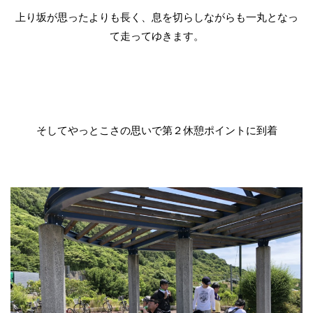
上り坂が思ったよりも長く、息を切らしながらも一丸となっ
て走ってゆきます。
そしてやっとこさの思いで第２休憩ポイントに到着