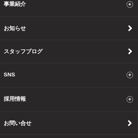
事業紹介
お知らせ
スタッフブログ
SNS
採用情報
お問い合せ