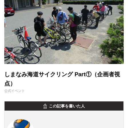
しまなみ海道サイクリング Part①（企画者視
点）
公式イベント
この記事を書いた人