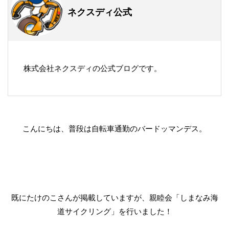
ネクスディ公式
株式会社ネクスディの公式ブログです。
こんにちは、普段は自転車通勤のバードッマンデス。
既にたけのこさんが掲載していますが、親睦会「しまなみ海
道サイクリング」を行いました！