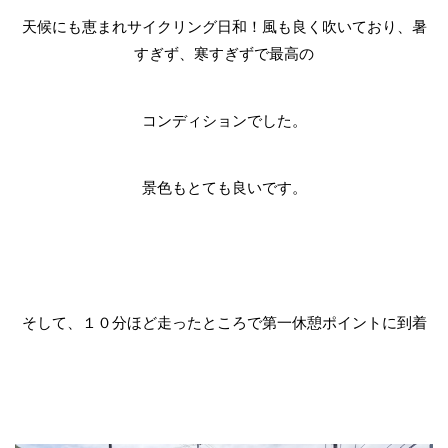
天候にも恵まれサイクリング日和！風も良く吹いており、暑
すぎず、寒すぎずで最高の
コンディションでした。
景色もとても良いです。
そして、１０分ほど走ったところで第一休憩ポイントに到着