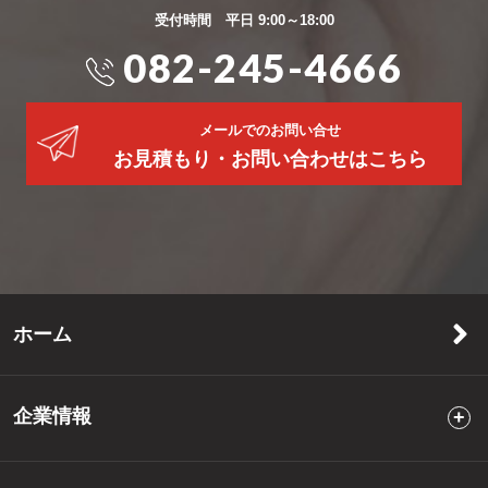
受付時間 平日 9:00～18:00
082-245-4666
メールでのお問い合せ
お見積もり・お問い合わせはこちら
ホーム
企業情報