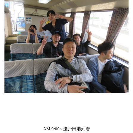
AM 9:00~
瀬戸田港到着