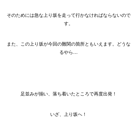
そのためには急な上り坂を走って行かなければならないので
す。
また、この上り坂が今回の難関の箇所ともいえます。どうな
るやら
…
足並みが揃い、落ち着いたところで再度出発！
いざ、上り坂へ！