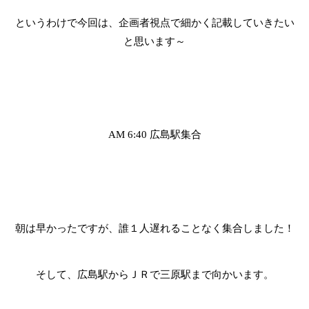
というわけで今回は、企画者視点で細かく記載していきたい
と思います～
広島駅集合
AM 6:40
朝は早かったですが、誰１人遅れることなく集合しました！
そして、広島駅からＪＲで三原駅まで向かいます。