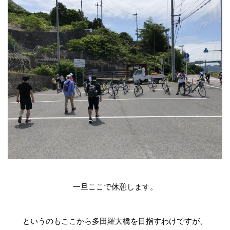
一旦ここで休憩します。
というのもここから多田羅大橋を目指すわけですが、