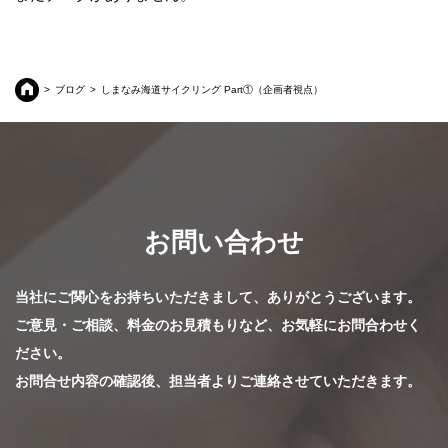
ブログ
しまなみ海道サイクリング Part①（企画者視点）
お問い合わせ
当社にご関心をお持ちいただきまして、ありがとうございます。
ご意見・ご相談、料金のお見積もりなど、お気軽にお問合わせく
ださい。
お問合せ内容の確認後、担当者よりご連絡させていただきます。