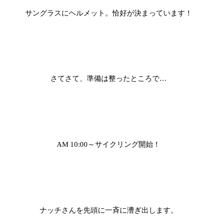
サングラスにヘルメット。恰好が決まっています！
さてさて、準備は整ったところで
…
～サイクリング開始！
AM 10:00
ナッチさんを先頭に一斉に漕ぎ出します。