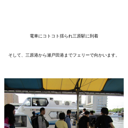
電車にコトコト揺られ三原駅に到着
そして、三原港から瀬戸田港までフェリーで向かいます。