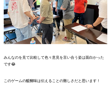
みんなのを見て比較して色々意見を言い合う姿は面白かった
です😂
このゲームの醍醐味は伝えることの難しさだと思います！