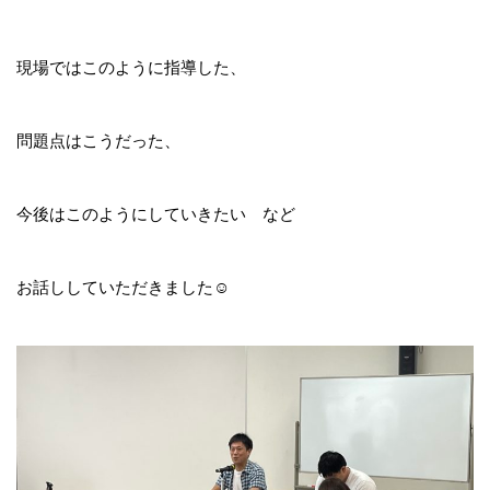
現場ではこのように指導した、
問題点はこうだった、
今後はこのようにしていきたい など
お話ししていただきました☺