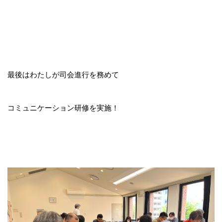
最後はわたしが司会進行を務めて
コミュニケーション研修を実施！