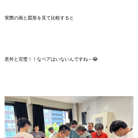
実際の画と図形を見て比較すると
意外と完璧！！なペアはいないんですね～😂