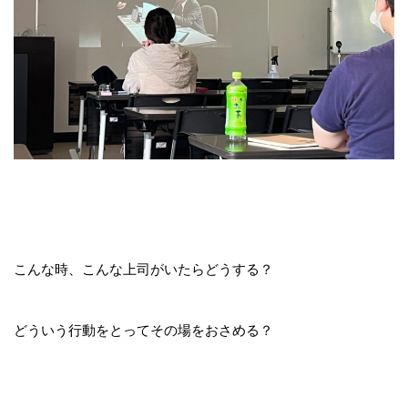
こんな時、こんな上司がいたらどうする？
どういう行動をとってその場をおさめる？