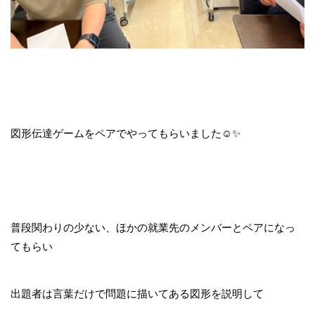
図形伝達ゲームをペアでやってもらいました☺✨
普段関わりの少ない、ほかの就業先のメンバーとペアになっ
てもらい
出題者は言葉だけで問題に描いてある図形を説明して