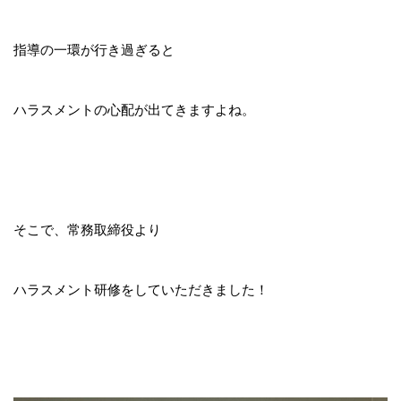
指導の一環が行き過ぎると
ハラスメントの心配が出てきますよね。
そこで、常務取締役より
ハラスメント研修をしていただきました！