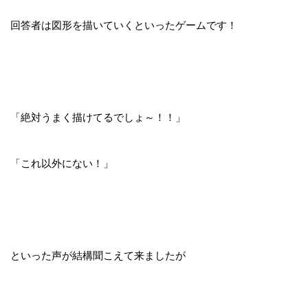
回答者は図形を描いていくといったゲームです！
「絶対うまく描けてるでしょ～！！」
「これ以外にない！」
といった声が結構聞こえて来ましたが