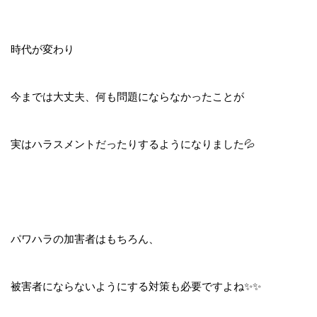
時代が変わり
今までは大丈夫、何も問題にならなかったことが
実はハラスメントだったりするようになりました💦
パワハラの加害者はもちろん、
被害者にならないようにする対策も必要ですよね✨✨