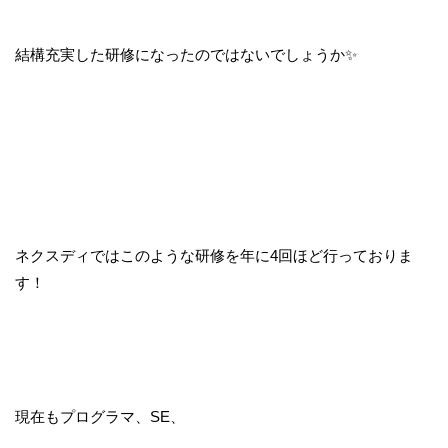
結構充実した研修になったのではないでしょうか✨
ネクスディではこのような研修を年に4回ほど行っておりま
す！
現在もプログラマ、SE、