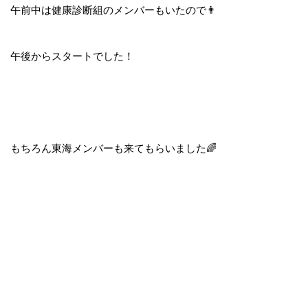
午前中は健康診断組のメンバーもいたので👨
午後からスタートでした！
もちろん東海メンバーも来てもらいました🌈