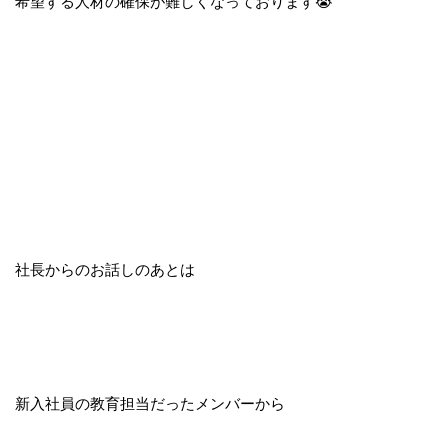
希望する人材の確保が難しくなっております😭
社長からのお話しのあとは
新入社員の教育担当だったメンバーから