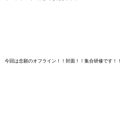
今回は念願のオフライン！！対面！！集合研修です！！