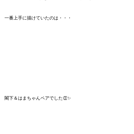
一番上手に描けていたのは・・・
閣下＆はまちゃんペアでした👏✨