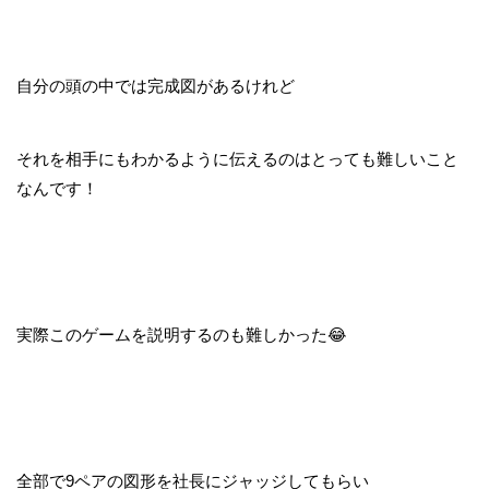
自分の頭の中では完成図があるけれど
それを相手にもわかるように伝えるのはとっても難しいこと
なんです！
実際このゲームを説明するのも難しかった😂
全部で9ペアの図形を社長にジャッジしてもらい