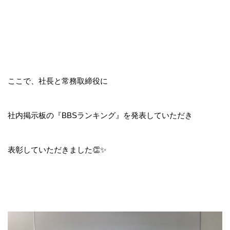
ここで、社長と常務取締役に
社内掲示板の『BBSランキング』を発表していただき
表彰していただきました👏✨