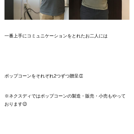
一番上手にコミュニケーションをとれたお二人には
ポップコーンをそれぞれ2つずつ贈呈👏
※ネクスディではポップコーンの製造・販売・小売もやって
おります😉