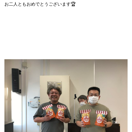
お二人ともおめでとうございます🏆