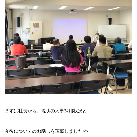
まずは社長から、現状の人事採用状況と
今後についてのお話しを頂戴しました✍