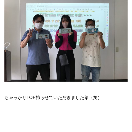
ちゃっかりTOP飾らせていただきました🥇（笑）