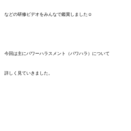
などの研修ビデオをみんなで鑑賞しました☺
今回は主にパワーハラスメント（パワハラ）について
詳しく見ていきました。