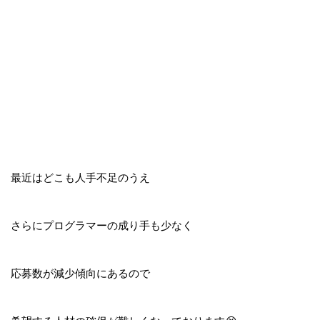
最近はどこも人手不足のうえ
さらにプログラマーの成り手も少なく
応募数が減少傾向にあるので