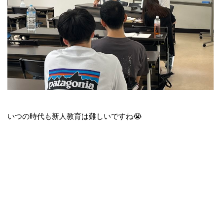
いつの時代も新人教育は難しいですね😭