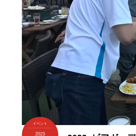
イベント
2023