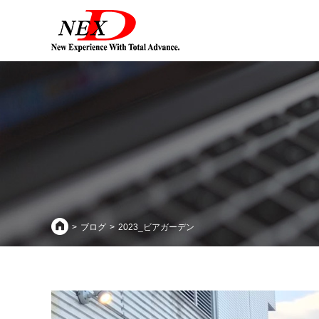
ブログ
2023_ビアガーデン