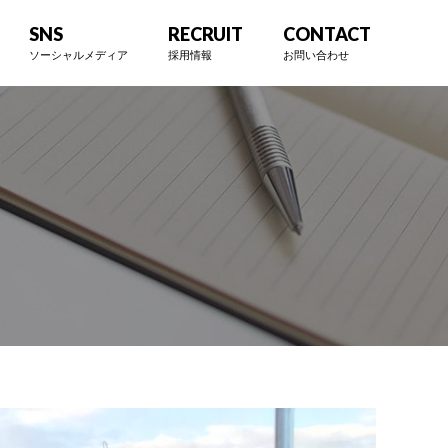
SNS
RECRUIT
CONTACT
ソーシャルメディア
採用情報
お問い合わせ