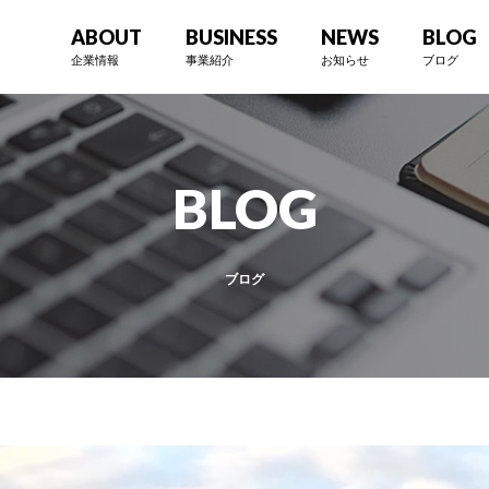
ABOUT
BUSINESS
NEWS
BLOG
企業情報
事業紹介
お知らせ
ブログ
BLOG
ブログ