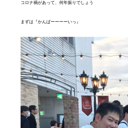
コロナ禍があって、何年振りでしょう
まずは『かんぱーーーーいっ』