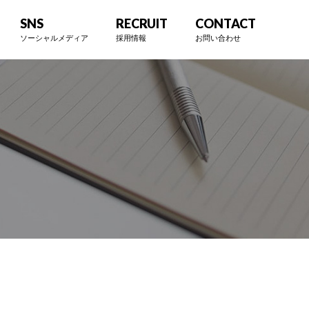
SNS
RECRUIT
CONTACT
ソーシャルメディア
採用情報
お問い合わせ