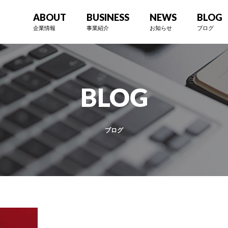
ABOUT
BUSINESS
NEWS
BLOG
企業情報
事業紹介
お知らせ
ブログ
BLOG
ブログ