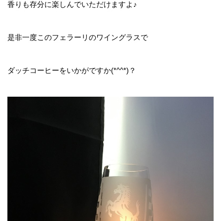
香りも存分に楽しんでいただけますよ♪
是非一度このフェラーリのワイングラスで
ダッチコーヒーをいかがですか(*^^*)？