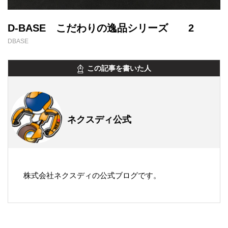
D-BASE こだわりの逸品シリーズ 2
DBASE
この記事を書いた人
ネクスディ公式
株式会社ネクスディの公式ブログです。