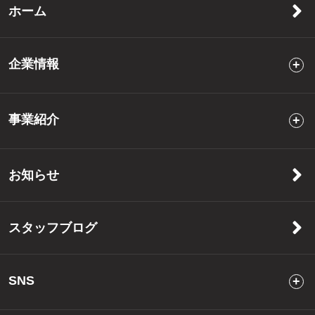
ホーム
企業情報
事業紹介
お知らせ
スタッフブログ
SNS