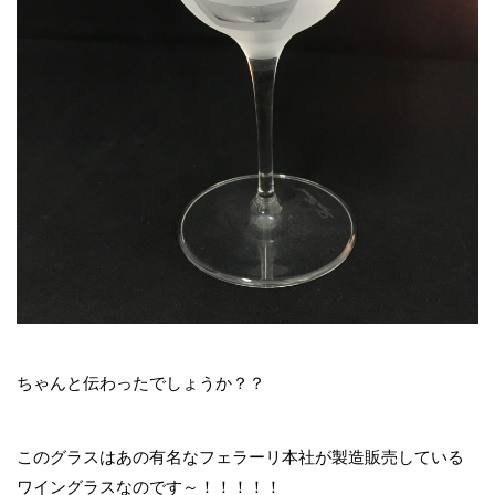
ちゃんと伝わったでしょうか？？
このグラスはあの有名なフェラーリ本社が製造販売している
ワイングラスなのです～！！！！！