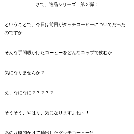
さて、逸品シリーズ 第２弾！
ということで、今日は前回がダッチコーヒーについてだった
のですが
そんな手間暇かけたコーヒーをどんなコップで飲むか
気になりませんか？
え、なになに？？？？？
そうそう、やはり、気になりますよね～！
あの八時間かけて抽出したダッチコーヒーは