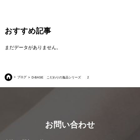
おすすめ記事
まだデータがありません。
ブログ
D-BASE こだわりの逸品シリーズ 2
お問い合わせ