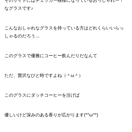
そのサイドにはチェッカー模様になっているおっしゃれー！
なグラスです♪
こんなおしゃれなグラスを持っている方はどれくらいいらっ
しゃるのだろう…
このグラスで優雅にコーヒー飲んだりだなんて
ただ、贅沢なひと時ですよね（＾ω＾）
このグラスにダッチコーヒーを注げば
優しいけど深みのある香りが広がります(*^ω^*)