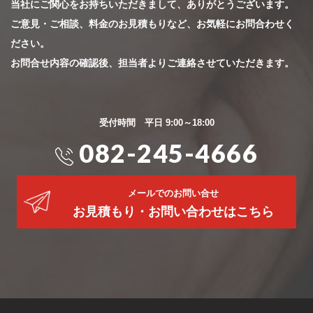
当社にご関心をお持ちいただきまして、ありがとうございます。
ご意見・ご相談、料金のお見積もりなど、お気軽にお問合わせく
ださい。
お問合せ内容の確認後、担当者よりご連絡させていただきます。
受付時間 平日 9:00～18:00
082-245-4666
メールでのお問い合せ
お見積もり・お問い合わせはこちら