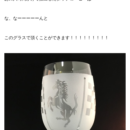
な、なーーーーーんと
このグラスで頂くことができます！！！！！！！！！