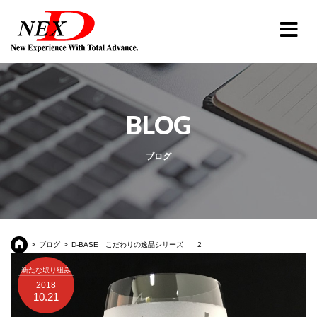
BLOG
ブログ
ブログ
D-BASE こだわりの逸品シリーズ 2
新たな取り組み
2018
10.21