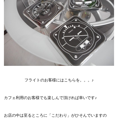
フライトのお客様にはこちらを。。。♪
カフェ利用のお客様でも楽しんで頂ければ幸いです♪
お店の中は至るところに「こだわり」がひそんでいますの