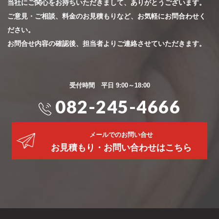
当社にご関心をお持ちいただきまして、ありがとうございます。
ご意見・ご相談、料金のお見積もりなど、お気軽にお問合わせく
ださい。
お問合せ内容の確認後、担当者よりご連絡させていただきます。
受付時間 平日 9:00～18:00
082-245-4666
メールでのお問い合せ
お見積もり・お問い合わせはこちら