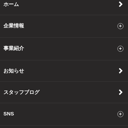
ホーム
企業情報
事業紹介
お知らせ
スタッフブログ
SNS