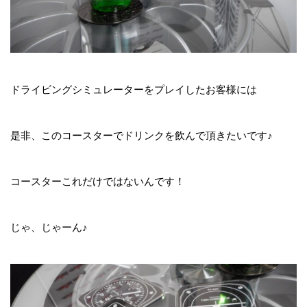
ドライビングシミュレーターをプレイしたお客様には
是非、このコースターでドリンクを飲んで頂きたいです♪
コースターこれだけではないんです！
じゃ、じゃーん♪