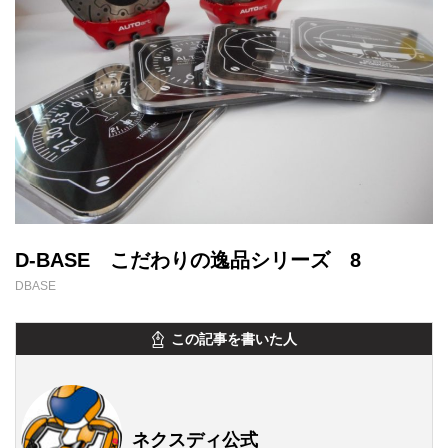
D-BASE こだわりの逸品シリーズ 8
DBASE
この記事を書いた人
ネクスディ公式