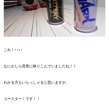
これ！↑↑↑↑
なにかしら背景に映りこんでいましたね！！
わかる方もいらっしゃると思いますが、
コースター！です！！