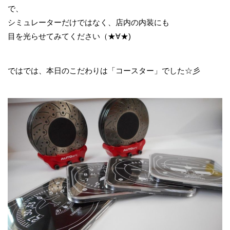
で、
シミュレーターだけではなく、店内の内装にも
目を光らせてみてください（★∀★)
ではでは、本日のこだわりは「コースター」でした☆彡