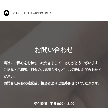
お知らせ
2023年最後の出勤日！！
お問い合わせ
当社にご関心をお持ちいただきまして、ありがとうございます。
ご意見・ご相談、料金のお見積もりなど、お気軽にお問合わせく
ださい。
お問合せ内容の確認後、担当者よりご連絡させていただきます。
受付時間 平日 9:00～18:00