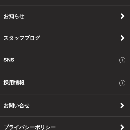
お知らせ
スタッフブログ
SNS
採用情報
お問い合せ
プライバシーポリシー