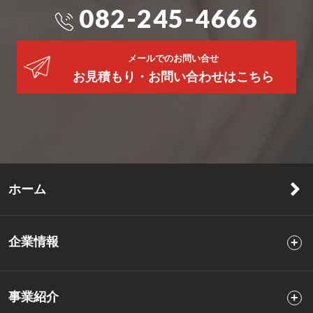
082-245-4666
メールでのお問い合せ
お見積もり・お問い合わせはこちら
ホーム
企業情報
事業紹介