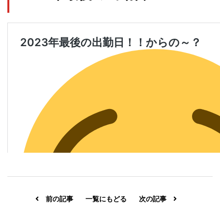
前の記事
一覧にもどる
次の記事