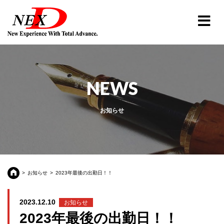
NEWS
お知らせ
お知らせ
2023年最後の出勤日！！
2023.12.10
お知らせ
2023年最後の出勤日！！