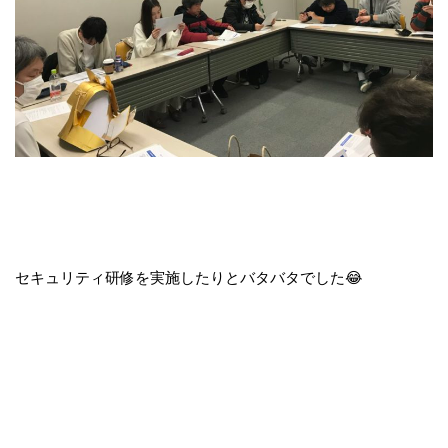
セキュリティ研修を実施したりとバタバタでした😂