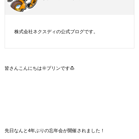
株式会社ネクスディの公式ブログです。
皆さんこんにちは🌞プリンです🍮
先日なんと4年ぶりの忘年会が開催されました！