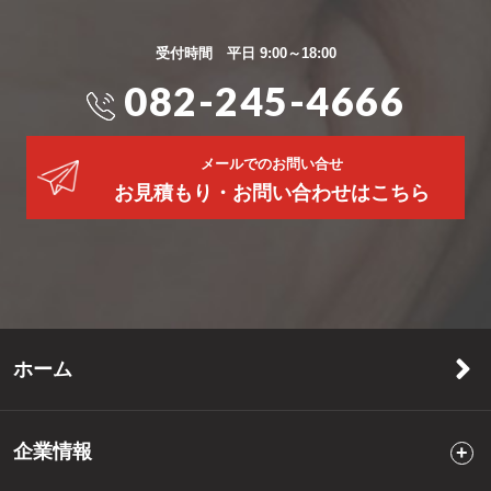
受付時間 平日 9:00～18:00
082-245-4666
メールでのお問い合せ
お見積もり・お問い合わせはこちら
ホーム
企業情報