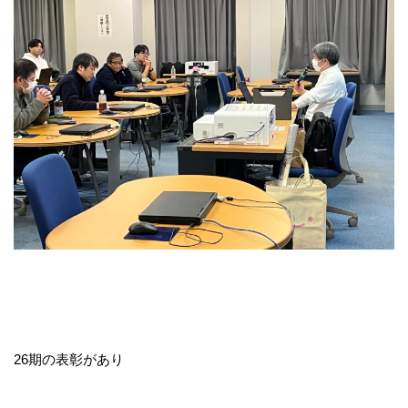
26期の表彰があり