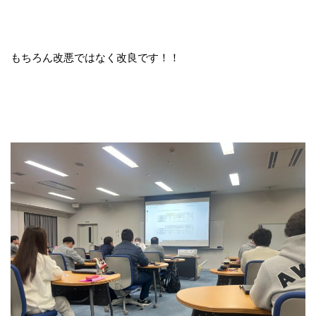
もちろん改悪ではなく改良です！！