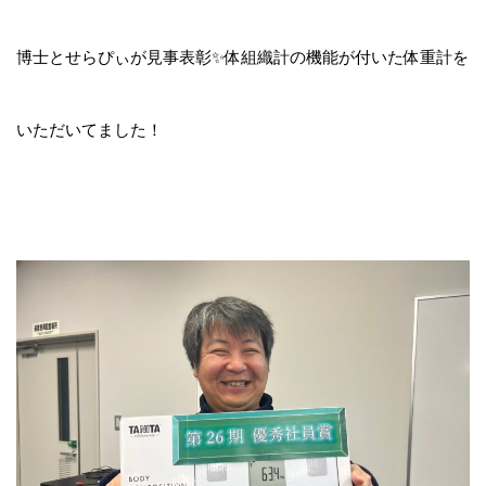
博士とせらぴぃが見事表彰✨体組織計の機能が付いた体重計を
いただいてました！