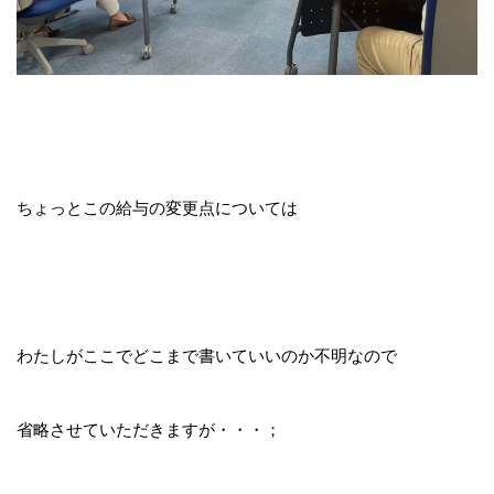
ちょっとこの給与の変更点については
わたしがここでどこまで書いていいのか不明なので
省略させていただきますが・・・；