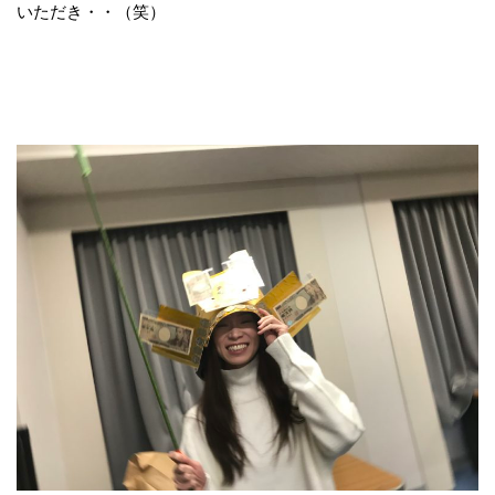
いただき・・（笑）