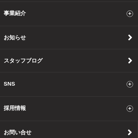
事業紹介
お知らせ
スタッフブログ
SNS
採用情報
お問い合せ