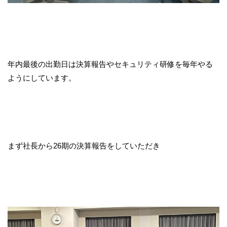
年内最後の出勤日は決算報告やセキュリティ研修を毎年やる
ようにしています。
まず社長から26期の決算報告をしていただき