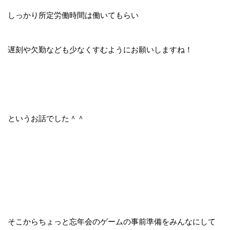
しっかり所定労働時間は働いてもらい
遅刻や欠勤なども少なくすむようにお願いしますね！
というお話でした＾＾
そこからちょっと忘年会のゲームの事前準備をみんなにして