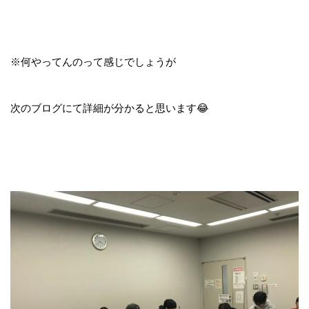
※何やってんのって感じでしょうが
次のブログにて詳細が分かると思います😂