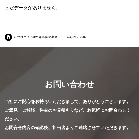
まだデータがありません。
ブログ
2023年最後の出勤日！！からの～？😂
お問い合わせ
当社にご関心をお持ちいただきまして、ありがとうございます。
ご意見・ご相談、料金のお見積もりなど、お気軽にお問合わせく
ださい。
お問合せ内容の確認後、担当者よりご連絡させていただきます。