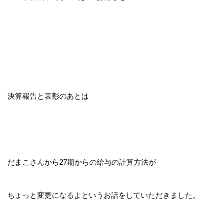
決算報告と表彰のあとは
だまこさんから27期からの給与の計算方法が
ちょっと変更になるよというお話をしていただきました。