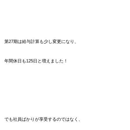
第27期は給与計算も少し変更になり、
年間休日も125日と増えました！
でも社員ばかりが享受するのではなく、