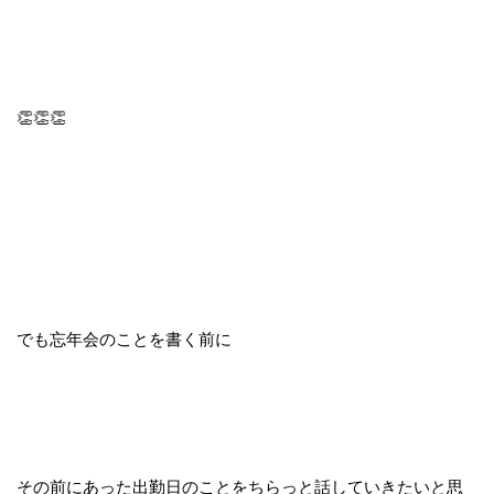
👏👏👏
でも忘年会のことを書く前に
その前にあった出勤日のことをちらっと話していきたいと思