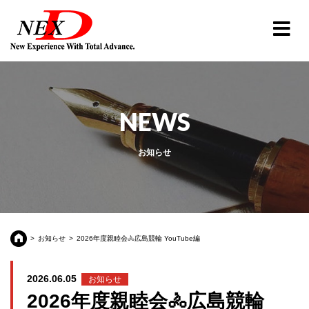
NEWS
お知らせ
お知らせ
2026年度親睦会🚴広島競輪 YouTube編
2026.06.05
お知らせ
2026年度親睦会🚴広島競輪