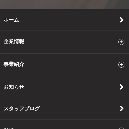
ホーム
企業情報
事業紹介
お知らせ
スタッフブログ