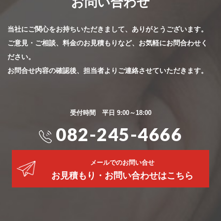
お問い合わせ
当社にご関心をお持ちいただきまして、ありがとうございます。
ご意見・ご相談、料金のお見積もりなど、お気軽にお問合わせく
ださい。
お問合せ内容の確認後、担当者よりご連絡させていただきます。
受付時間 平日 9:00～18:00
082-245-4666
メールでのお問い合せ
お見積もり・お問い合わせはこちら