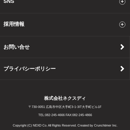
SNS
採用情報
お問い合せ
プライバシーポリシー
株式会社ネクスディ
〒730-0051 広島市中区大手町3-1-3IT大手町ビル1F
TEL:
082-245-4666
FAX:
082-245-4866
Copyright (C) NEXD Co. All Rights Reserved. Created by
Crunchtimer Inc.