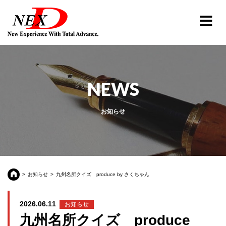
NEWS
お知らせ
お知らせ
九州名所クイズ produce by さくちゃん
2026.06.11
お知らせ
九州名所クイズ produce