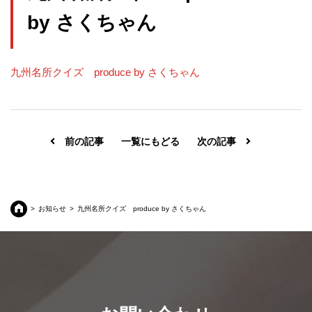
by さくちゃん
九州名所クイズ produce by さくちゃん
前の記事
一覧にもどる
次の記事
お知らせ
九州名所クイズ produce by さくちゃん