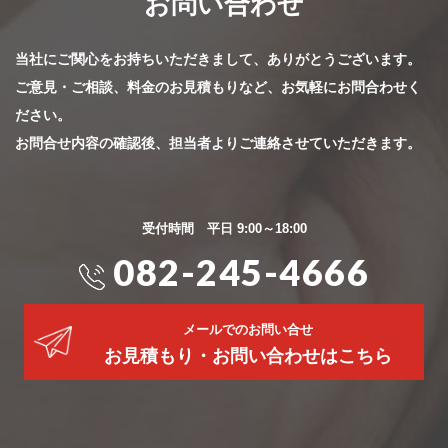
お問い合わせ
当社にご関心をお持ちいただきまして、ありがとうございます。
ご意見・ご相談、料金のお見積もりなど、お気軽にお問合わせく
ださい。
お問合せ内容の確認後、担当者よりご連絡させていただきます。
受付時間 平日 9:00～18:00
082-245-4666
メールでのお問い合せ
お見積もり・お問い合わせはこちら