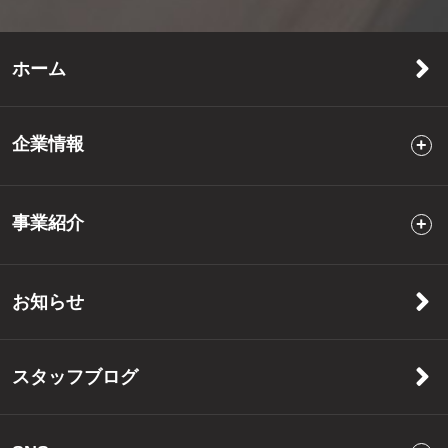
ホーム
企業情報
事業紹介
お知らせ
スタッフブログ