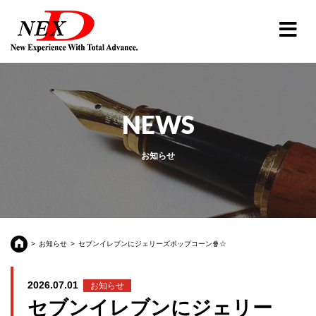
NEWS
お知らせ
お知らせ
セブンイレブンにジェリーズポップコーン🍿☆
2026.07.01
お知らせ
セブンイレブンにジェリー