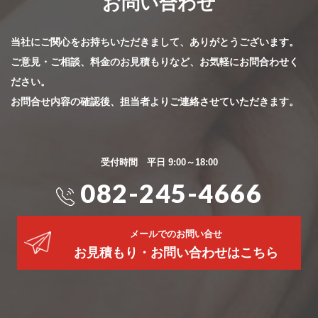
お問い合わせ
当社にご関心をお持ちいただきまして、ありがとうございます。
ご意見・ご相談、料金のお見積もりなど、お気軽にお問合わせく
ださい。
お問合せ内容の確認後、担当者よりご連絡させていただきます。
受付時間 平日 9:00～18:00
082-245-4666
メールでのお問い合せ
お見積もり・お問い合わせはこちら