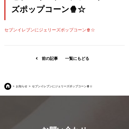
ズポップコーン🍿☆
セブンイレブンにジェリーズポップコーン🍿☆
前の記事
一覧にもどる
お知らせ
セブンイレブンにジェリーズポップコーン🍿☆