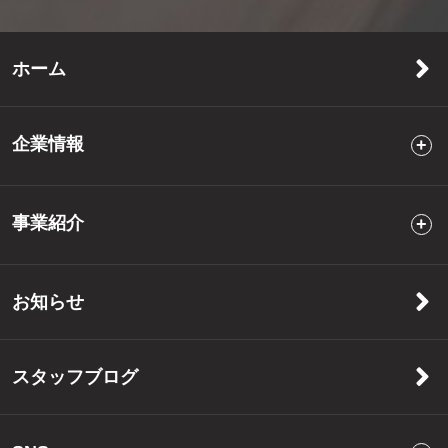
ホーム
企業情報
事業紹介
お知らせ
スタッフブログ