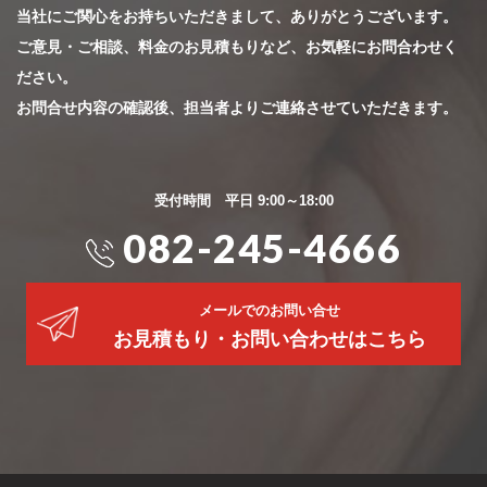
当社にご関心をお持ちいただきまして、ありがとうございます。
ご意見・ご相談、料金のお見積もりなど、お気軽にお問合わせく
ださい。
お問合せ内容の確認後、担当者よりご連絡させていただきます。
受付時間 平日 9:00～18:00
082-245-4666
メールでのお問い合せ
お見積もり・お問い合わせはこちら