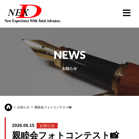
NEWS
お知らせ
お知らせ
親睦会フォトコンテスト📸
2026.06.15
お知らせ
親睦会フォトコンテスト📸