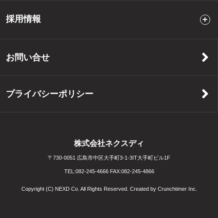
採用情報
お問い合せ
プライバシーポリシー
株式会社ネクスディ
〒730-0051 広島市中区大手町3-1-3IT大手町ビル1F
TEL:
082-245-4666
FAX:
082-245-4866
Copyright (C) NEXD Co. All Rights Reserved. Created by
Crunchtimer Inc.