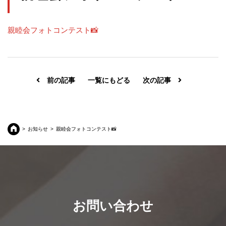
親睦会フォトコンテスト📸
前の記事
一覧にもどる
次の記事
お知らせ
親睦会フォトコンテスト📸
お問い合わせ