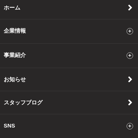
ホーム
企業情報
事業紹介
お知らせ
スタッフブログ
SNS