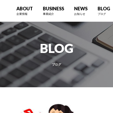
ABOUT
BUSINESS
NEWS
BLOG
企業情報
事業紹介
お知らせ
ブログ
BLOG
ブログ