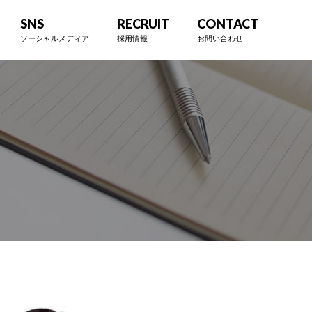
SNS
RECRUIT
CONTACT
ソーシャルメディア
採用情報
お問い合わせ