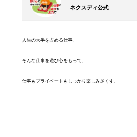
ネクスディ公式
人生の大半を占める仕事。
そんな仕事を遊び心をもって、
仕事もプライベートもしっかり楽しみ尽くす。