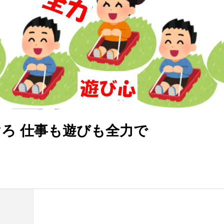
ろ 仕事も遊びも全力で