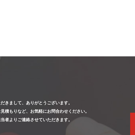
ただきまして、ありがとうございます。
お見積もりなど、お気軽にお問合わせください。
担当者よりご連絡させていただきます。