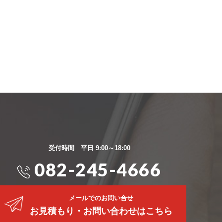
受付時間 平日 9:00～18:00
082-245-4666
メールでのお問い合せ
お見積もり・お問い合わせはこちら