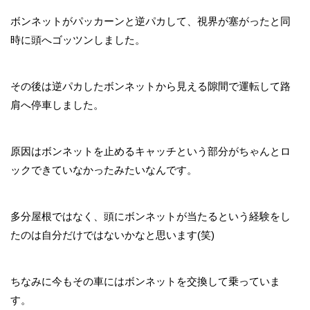
ボンネットがパッカーンと逆パカして、視界が塞がったと同
時に頭へゴッツンしました。
その後は逆パカしたボンネットから見える隙間で運転して路
肩へ停車しました。
原因はボンネットを止めるキャッチという部分がちゃんとロ
ックできていなかったみたいなんです。
多分屋根ではなく、頭にボンネットが当たるという経験をし
たのは自分だけではないかなと思います(笑)
ちなみに今もその車にはボンネットを交換して乗っていま
す。