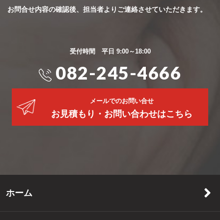
お問合せ内容の確認後、担当者よりご連絡させていただきます。
受付時間 平日 9:00～18:00
082-245-4666
メールでのお問い合せ
お見積もり・お問い合わせはこちら
ホーム