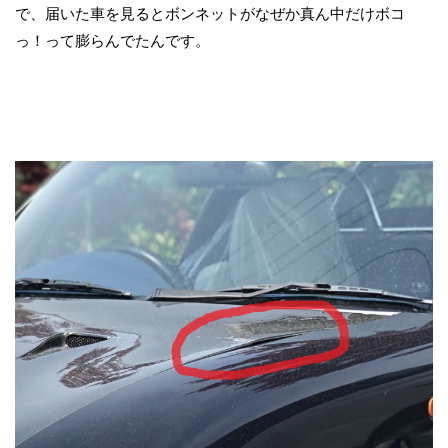
で、届いた車を見るとボンネットがなぜか真ん中だけボコ
っ！って膨らんでたんです。