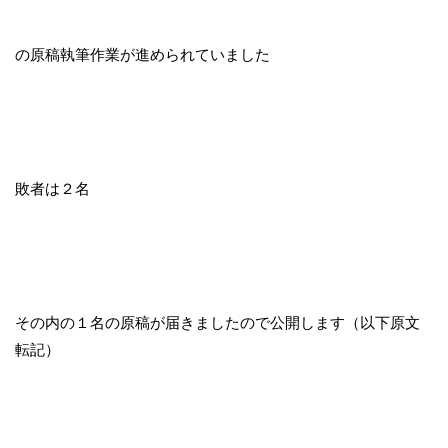
の原稿執筆作業が進められていました
敗者は２名
その内の１名の原稿が届きましたので公開します（以下原文
転記）