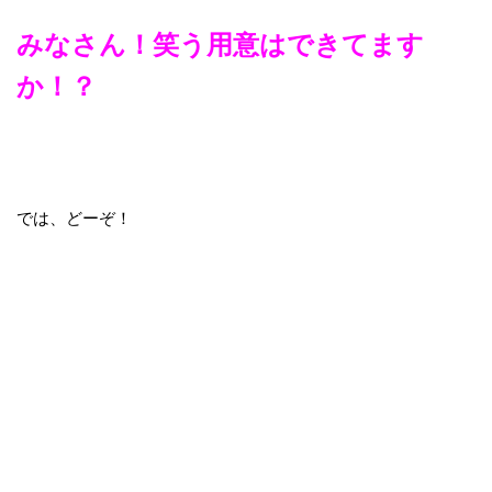
みなさん！笑う用意はできてます
か！？
では、どーぞ！