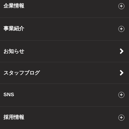
企業情報
事業紹介
お知らせ
スタッフブログ
SNS
採用情報