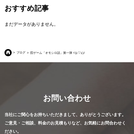
おすすめ記事
まだデータがありません。
ブログ
罰ゲーム「オモシロ話」第一弾ヾ(≧▽≦)ﾉ
お問い合わせ
当社にご関心をお持ちいただきまして、ありがとうございます。
ご意見・ご相談、料金のお見積もりなど、お気軽にお問合わせく
ださい。