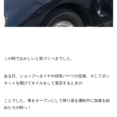
この時でおかしいと気づくべきでした。
ある日、ショップへタイヤや排気パーツの交換、そしてボン
ネットを開けてオイルをして退店するときの
ことでした。車をオープンにして帰り道を運転中に加速を始
めたその時っ！