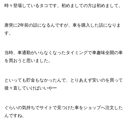
時々登場しているタコです。初めましての方は初めまして。
唐突に2年前の話になるんですが、車を購入した話になりま
す。
当時、車通勤がいらなくなったタイミングで車趣味全開の車
を買おうと思いました。
といっても貯金もなかったんで、とりあえず安いのを買って
後々直していけばいいやー
ぐらいの気持ちでサイトで見つけた車をショップへ注文した
んですね。