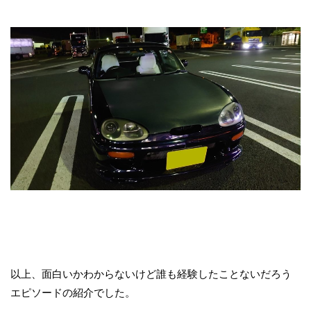
以上、面白いかわからないけど誰も経験したことないだろう
エピソードの紹介でした。