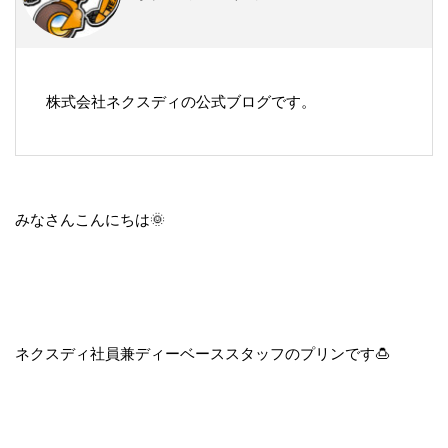
株式会社ネクスディの公式ブログです。
みなさんこんにちは🌞
ネクスディ社員兼ディーベーススタッフのプリンです🍮