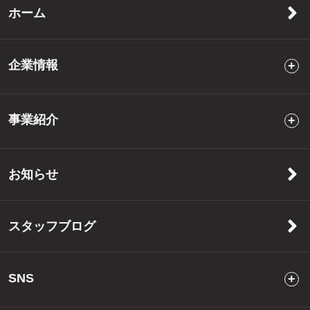
ホーム
企業情報
事業紹介
お知らせ
スタッフブログ
SNS