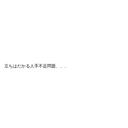
立ちはだかる人手不足問題、、、