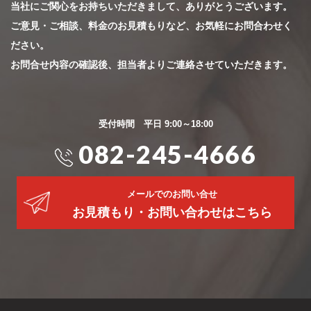
当社にご関心をお持ちいただきまして、ありがとうございます。
ご意見・ご相談、料金のお見積もりなど、お気軽にお問合わせく
ださい。
お問合せ内容の確認後、担当者よりご連絡させていただきます。
受付時間 平日 9:00～18:00
082-245-4666
メールでのお問い合せ
お見積もり・お問い合わせはこちら