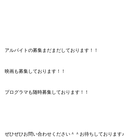
アルバイトの募集まだまだしております！！
映画も募集しております！！
プログラマも随時募集しております！！
ぜひぜひお問い合わせください＾＾お待ちしております♪