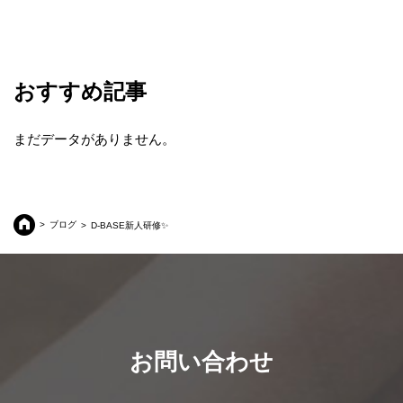
おすすめ記事
まだデータがありません。
ブログ
D-BASE新人研修✨
お問い合わせ