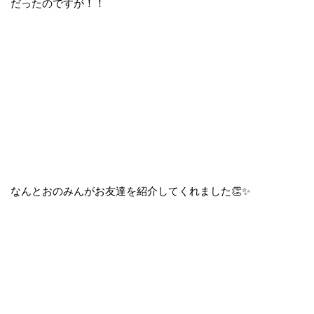
だったのですが！！
なんとおのみんがお友達を紹介してくれました👏✨