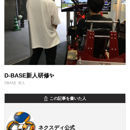
D-BASE新人研修✨
DBASE 求人
この記事を書いた人
ネクスディ公式