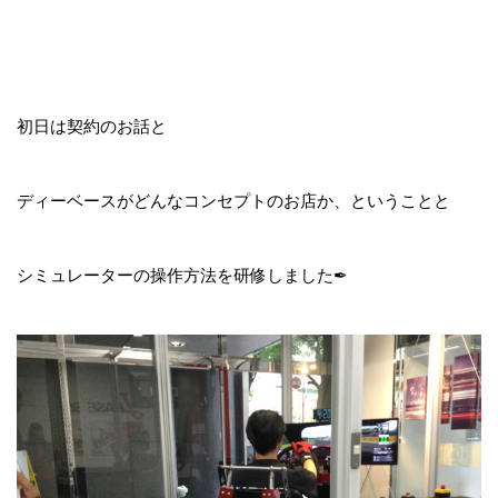
初日は契約のお話と
ディーベースがどんなコンセプトのお店か、ということと
シミュレーターの操作方法を研修しました✒