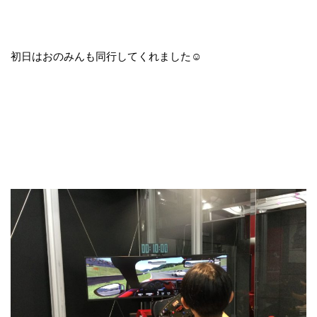
初日はおのみんも同行してくれました☺