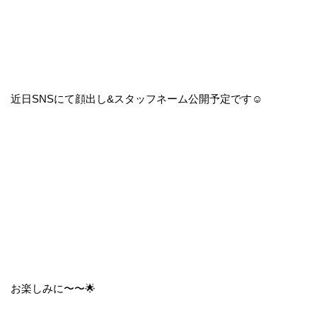
近日SNSにて顔出し&スタッフネーム公開予定です☺
お楽しみに〜〜🌟