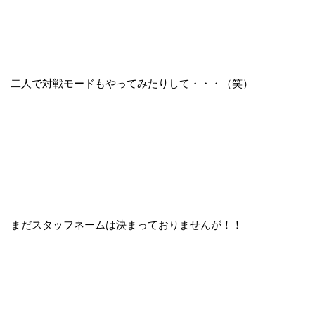
二人で対戦モードもやってみたりして・・・（笑）
まだスタッフネームは決まっておりませんが！！