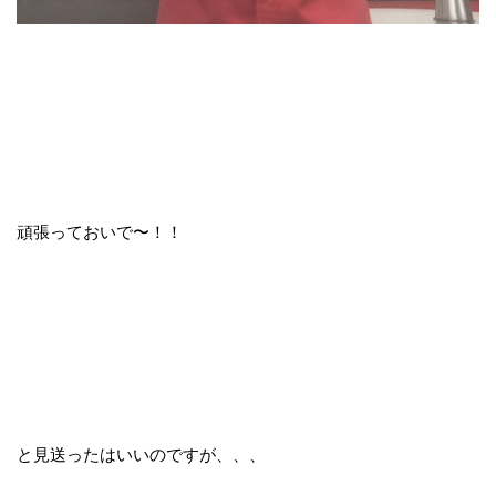
頑張っておいで〜！！
と見送ったはいいのですが、、、