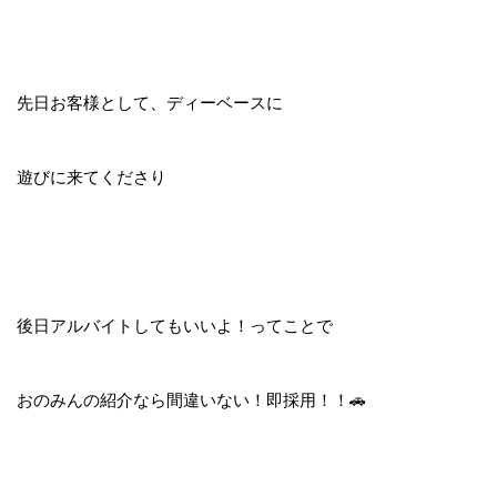
先日お客様として、ディーベースに
遊びに来てくださり
後日アルバイトしてもいいよ！ってことで
おのみんの紹介なら間違いない！即採用！！🚗