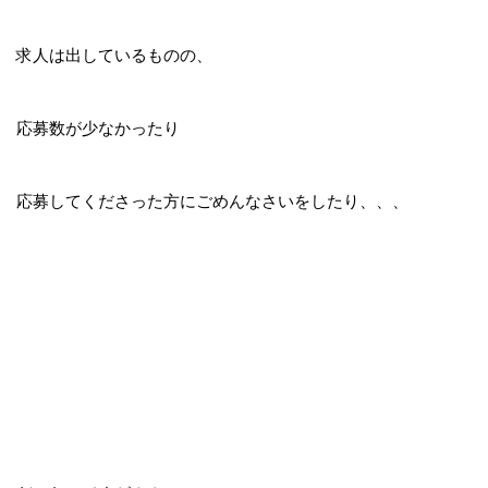
求人は出しているものの、
応募数が少なかったり
応募してくださった方にごめんなさいをしたり、、、