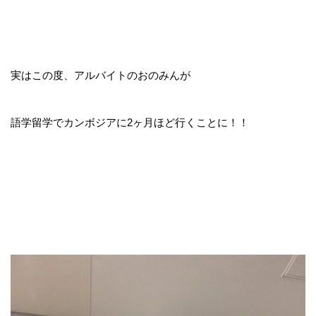
実はこの度、アルバイトのおのみんが
語学留学でカンボジアに2ヶ月ほど行くことに！！