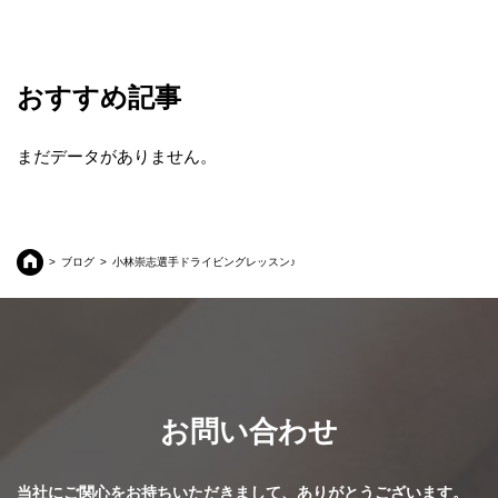
おすすめ記事
まだデータがありません。
ブログ
小林崇志選手ドライビングレッスン♪
お問い合わせ
当社にご関心をお持ちいただきまして、ありがとうございます。