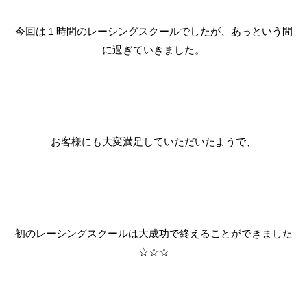
今回は１時間のレーシングスクールでしたが、あっという間
に過ぎていきました。
お客様にも大変満足していただいたようで、
初のレーシングスクールは大成功で終えることができました
☆☆☆