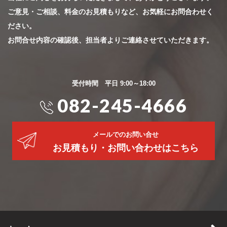
ご意見・ご相談、料金のお見積もりなど、お気軽にお問合わせく
ださい。
お問合せ内容の確認後、担当者よりご連絡させていただきます。
受付時間 平日 9:00～18:00
082-245-4666
メールでのお問い合せ
お見積もり・お問い合わせはこちら