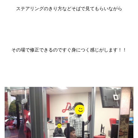
ステアリングのきり方などそばで見てもらいながら
その場で修正できるのですぐ身につく感じがします！！