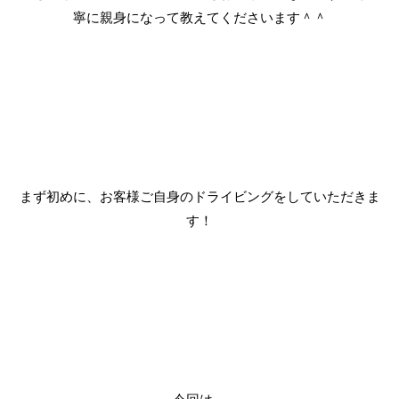
寧に親身になって教えてくださいます＾＾
まず初めに、お客様ご自身のドライビングをしていただきま
す！