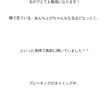
るのでとても勉強になります！
隣で見ている、あんちょびちゃんもなるほどなっとく。
といった表情で真剣に聞いていました＾＾
ブレーキングのタイミングや、