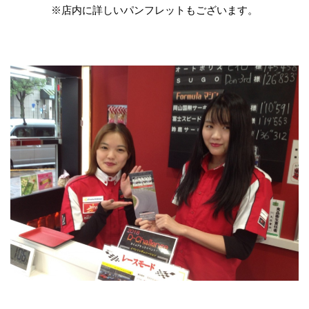
※店内に詳しいパンフレットもございます。