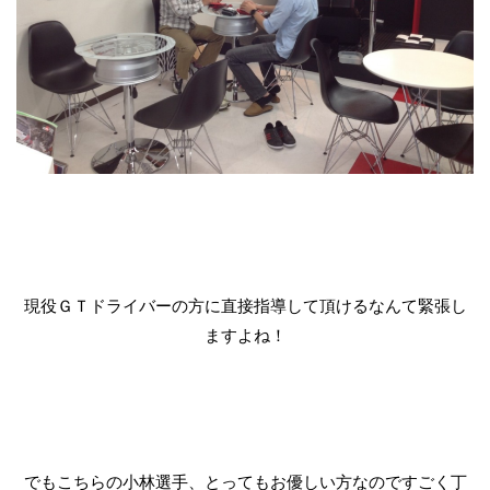
現役ＧＴドライバーの方に直接指導して頂けるなんて緊張し
ますよね！
でもこちらの小林選手、とってもお優しい方なのですごく丁