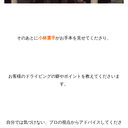
そのあとに
小林選手
がお手本を見せてくださり、
お客様のドライビングの癖やポイントを教えてくださいま
す。
自分では気づけない、プロの視点からアドバイスしてくださ