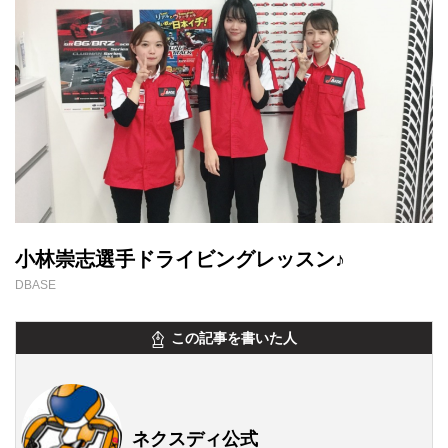
小林崇志選手ドライビングレッスン♪
DBASE
この記事を書いた人
ネクスディ公式