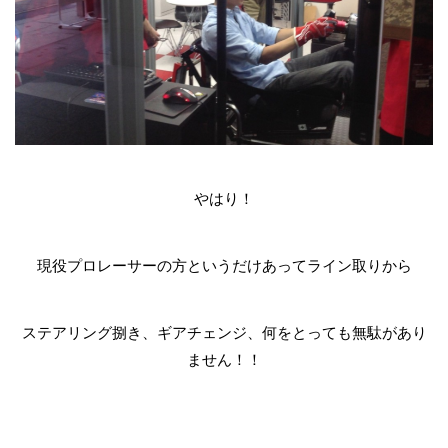
やはり！
現役プロレーサーの方というだけあってライン取りから
ステアリング捌き、ギアチェンジ、何をとっても無駄があり
ません！！