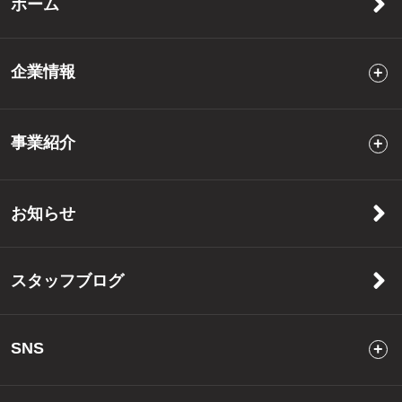
ホーム
企業情報
事業紹介
お知らせ
スタッフブログ
SNS