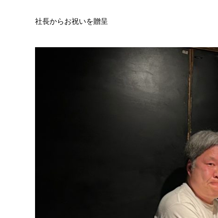
社長からお祝いを贈呈