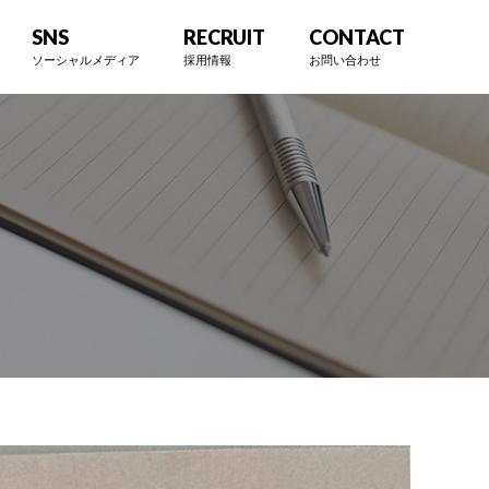
SNS
RECRUIT
CONTACT
ソーシャルメディア
採用情報
お問い合わせ