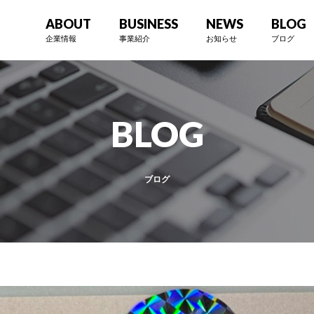
ABOUT
BUSINESS
NEWS
BLOG
企業情報
事業紹介
お知らせ
ブログ
BLOG
ブログ