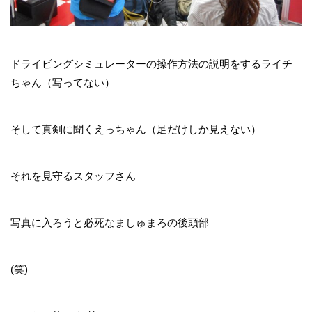
ドライビングシミュレーターの操作方法の説明をするライチ
ちゃん（写ってない）
そして真剣に聞くえっちゃん（足だけしか見えない）
それを見守るスタッフさん
写真に入ろうと必死なましゅまろの後頭部
(笑)