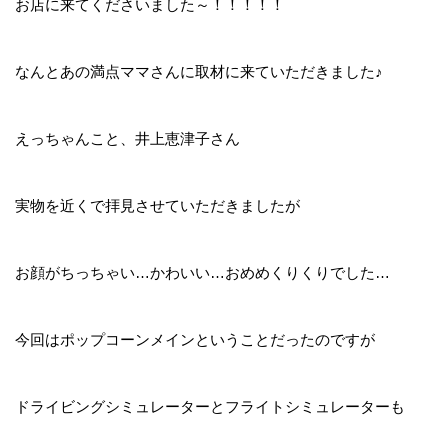
お店に来てくださいました～！！！！！
なんとあの満点ママさんに取材に来ていただきました♪
えっちゃんこと、井上恵津子さん
実物を近くで拝見させていただきましたが
お顔がちっちゃい…かわいい…おめめくりくりでした…
今回はポップコーンメインということだったのですが
ドライビングシミュレーターとフライトシミュレーターも