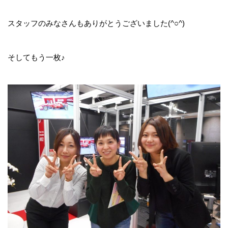
スタッフのみなさんもありがとうございました(^○^)
そしてもう一枚♪