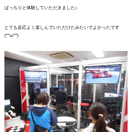
ばっちりと体験していただきました♪
とても反応よく楽しんでいただけたみたいでよかったです
(*^ω^*)