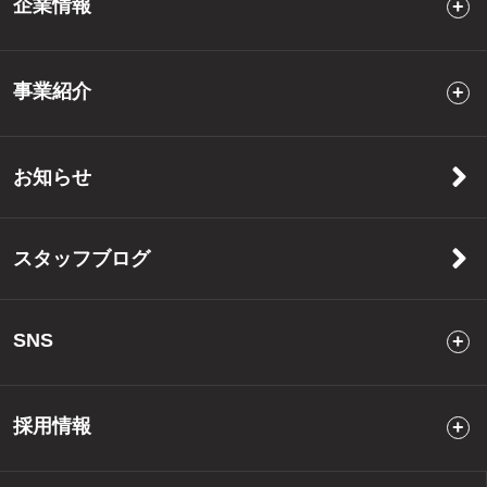
企業情報
事業紹介
お知らせ
スタッフブログ
SNS
採用情報