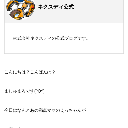
ネクスディ公式
株式会社ネクスディの公式ブログです。
こんにちは？こんばんは？
ましゅまろです(^O^)
今日はなんとあの満点ママのえっちゃんが