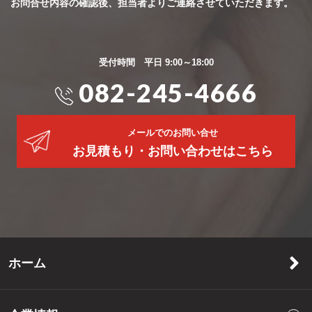
お問合せ内容の確認後、担当者よりご連絡させていただきます。
受付時間 平日 9:00～18:00
082-245-4666
メールでのお問い合せ
お見積もり・お問い合わせはこちら
ホーム