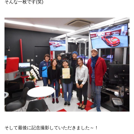
そんな一枚です(笑)
そして最後に記念撮影していただきました～！