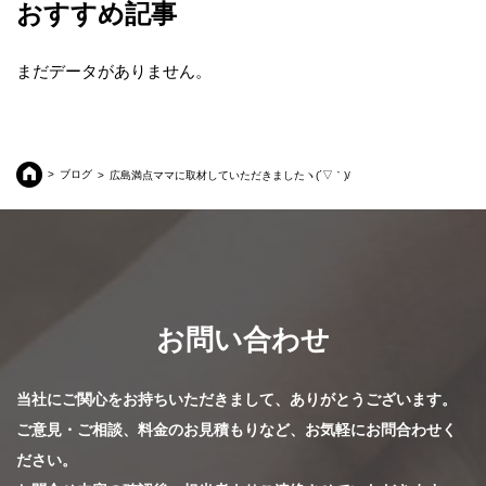
おすすめ記事
まだデータがありません。
ブログ
広島満点ママに取材していただきましたヽ(´▽｀)/
お問い合わせ
当社にご関心をお持ちいただきまして、ありがとうございます。
ご意見・ご相談、料金のお見積もりなど、お気軽にお問合わせく
ださい。