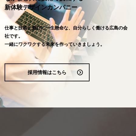
新体験デザインカンパニー
仕事と技術と遊びに一生懸命な、自分らしく働ける広島の会
社です。
一緒にワクワクする未来を作っていきましょう。
採用情報はこちら