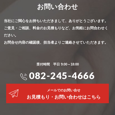
お問い合わせ
当社にご関心をお持ちいただきまして、ありがとうございます。
ご意見・ご相談、料金のお見積もりなど、お気軽にお問合わせく
ださい。
お問合せ内容の確認後、担当者よりご連絡させていただきます。
受付時間 平日 9:00～18:00
082-245-4666
メールでのお問い合せ
お見積もり・お問い合わせはこちら