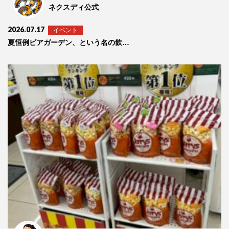
ネクスディ公式
2026.07.17
イベント
夏恒例ビアガーデン、という名の飲み会開催🍻