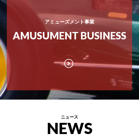
アミューズメント事業
AMUSUMENT BUSINESS
ニュース
NEWS