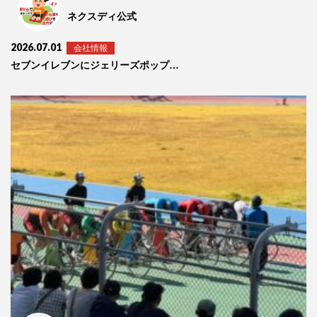
ネクスディ公式
2026.07.01
会社情報
セブンイレブンにジェリーズポップコーン🍿☆