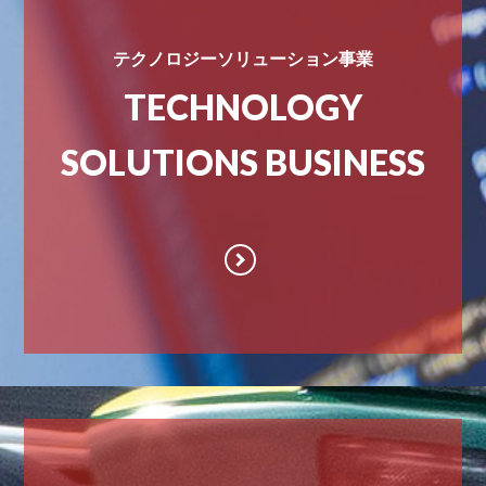
テクノロジーソリューション事業
TECHNOLOGY
SOLUTIONS BUSINESS