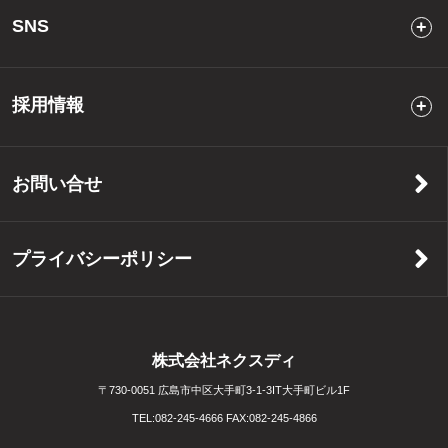
SNS
採用情報
お問い合せ
プライバシーポリシー
株式会社ネクスディ
〒730-0051 広島市中区大手町3-1-3IT大手町ビル1F
TEL:
082-245-4666
FAX:
082-245-4866