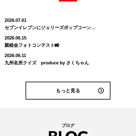
2026.07.01
セブンイレブンにジェリーズポップコーン🍿☆
2026.06.15
親睦会フォトコンテスト📸
2026.06.11
九州名所クイズ produce by さくちゃん
もっと見る
ブログ