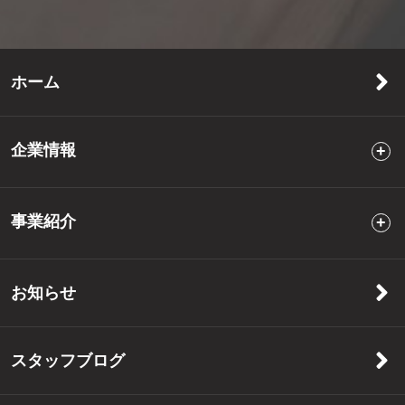
ホーム
企業情報
事業紹介
お知らせ
スタッフブログ