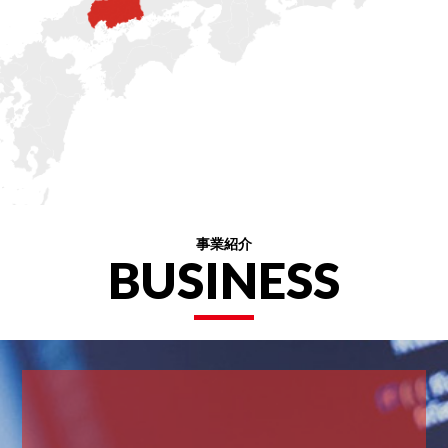
事業紹介
BUSINESS