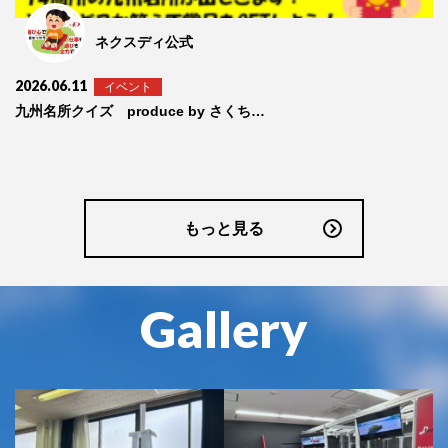
ネクスディ公式
2026.06.11
イベント
九州名所クイズ produce by さくちゃん
もっと見る
Gallery