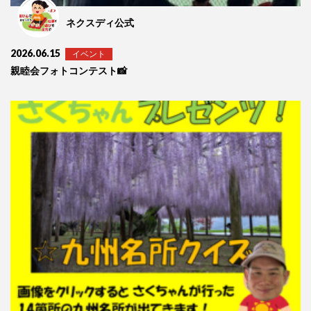
ネクスディ公式
2026.06.15
イベント
親睦会フォトコンテスト📸